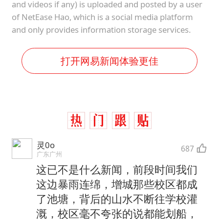
and videos if any) is uploaded and posted by a user
of NetEase Hao, which is a social media platform
and only provides information storage services.
打开网易新闻体验更佳
灵0o
687
广东广州
这已不是什么新闻，前段时间我们
这边暴雨连绵，增城那些校区都成
了池塘，背后的山水不断往学校灌
溉，校区毫不夸张的说都能划船，