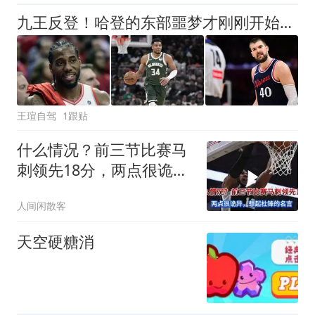
九王反登！哈登的东部噩梦才刚刚开始，下赛季夺冠的概率几乎为零
王瑄自驾
1跟贴
什么情况？前三节比赛马
刺领先18分，两点很诡
异，想起杜锋
人间闲散客
天空硬糖消