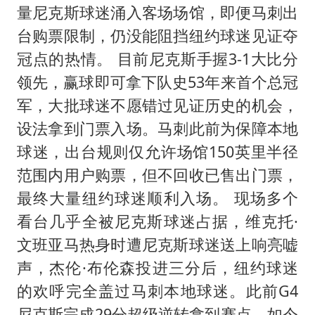
于东来直播和胖东来核心团队开会
量尼克斯球迷涌入客场场馆，即便马刺出
上海大部迎大暴雨
台购票限制，仍没能阻挡纽约球迷见证夺
《龙餐馆》 冲奖
冠点的热情。 目前尼克斯手握3-1大比分
领先，赢球即可拿下队史53年来首个总冠
蒯曼挺进WTT横滨冠军赛女单四强
军，大批球迷不愿错过见证历史的机会，
构建更高水平的全民健身公共服务体系
设法拿到门票入场。马刺此前为保障本地
球迷，出台规则仅允许场馆150英里半径
范围内用户购票，但不回收已售出门票，
最终大量纽约球迷顺利入场。 现场多个
看台几乎全被尼克斯球迷占据，维克托·
文班亚马热身时遭尼克斯球迷送上响亮嘘
声，杰伦·布伦森投进三分后，纽约球迷
的欢呼完全盖过马刺本地球迷。此前G4
尼克斯完成29分超级逆转拿到赛点，如今