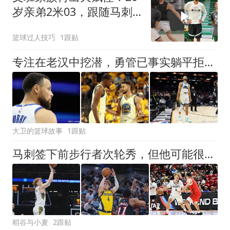
岁亲弟2米03，跟随马刺
合练冲NBA
篮球过人技巧
1跟贴
专注在老汉中挖潜，勇管已事实躺平拒争冠，库里被反向拿捏
大卫的篮球故事
1跟贴
马刺签下前步行者次轮秀，但他可能很难得到一份双向合同？
稻谷与小麦
2跟贴