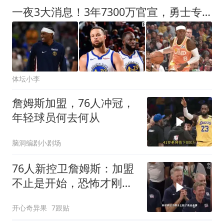
一夜3大消息！3年7300万官宣，勇士专注内部提升，骑士甩卖1人
体坛小李
詹姆斯加盟，76人冲冠，
年轻球员何去何从
脑洞编剧小剧场
76人新控卫詹姆斯：加盟
不止是开始，恐怖才刚刚
开始！
开心奇异果
7跟贴