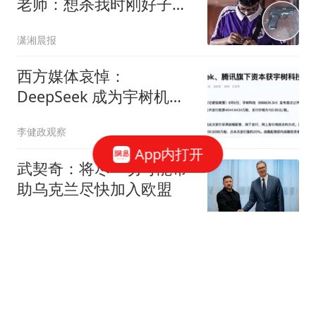
老师：想杀我时刚好子弹
用完
潇湘晨报
西方媒体哀悼：
DeepSeek 成为宇树机器
人的股东？那我们还怎么
李健政观察
玩
App内打开
武契奇：将尽一切可能帮
助乌克兰尽快加入欧盟
参考消息
《龙餐馆》开局不利，
400亿票房男主跌下神
坛，沈腾翻身困难