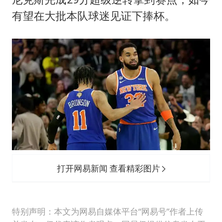
有望在大批本队球迷见证下捧杯。
打开网易新闻 查看精彩图片
特别声明：本文为网易自媒体平台“网易号”作者上传