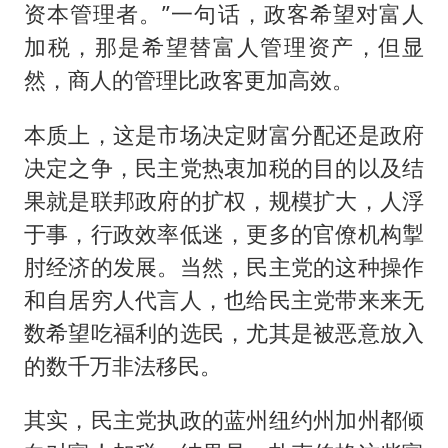
资本管理者。”一句话，政客希望对富人
加税，那是希望替富人管理资产，但显
然，商人的管理比政客更加高效。
本质上，这是市场决定财富分配还是政府
决定之争，民主党热衷加税的目的以及结
果就是联邦政府的扩权，规模扩大，人浮
于事，行政效率低迷，更多的官僚机构掣
肘经济的发展。当然，民主党的这种操作
和自居穷人代言人，也给民主党带来来无
数希望吃福利的选民，尤其是被恶意放入
的数千万非法移民。
其实，民主党执政的蓝州纽约州加州都倾