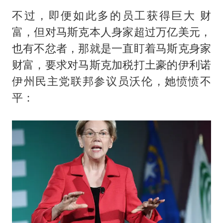
不过，即便如此多的员工获得巨大 财
富，但对马斯克本人身家超过万亿美元，
也有不忿者，那就是一直盯着马斯克身家
财富，要求对马斯克加税打土豪的伊利诺
伊州民主党联邦参议员沃伦，她愤愤不
平：