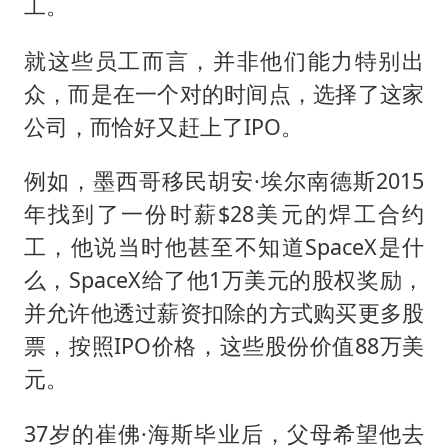
工。
就这些员工而言，并非他们能力特别出
众，而是在一个对的时间点，选择了这家
公司，而恰好又赶上了IPO。
例如，墨西哥移民胡安·埃尔南德斯2015
年找到了一份时薪$28美元的焊工合约
工，他说当时他甚至不知道SpaceX是什
么，SpaceX给了他1万美元的股权奖励，
并允许他透过薪资扣除的方式购买更多股
票，按照IPO价格，这些股份价值88万美
元。
37岁的崔佛·海斯毕业后，父母希望他去