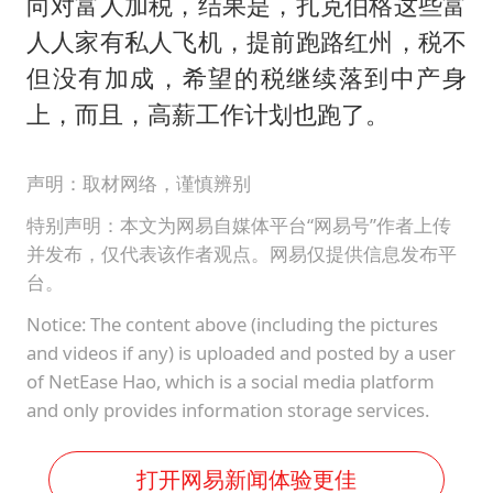
向对富人加税，结果是，扎克伯格这些富
人人家有私人飞机，提前跑路红州，税不
但没有加成，希望的税继续落到中产身
上，而且，高薪工作计划也跑了。
声明：取材网络，谨慎辨别
特别声明：本文为网易自媒体平台“网易号”作者上传
并发布，仅代表该作者观点。网易仅提供信息发布平
台。
Notice: The content above (including the pictures
and videos if any) is uploaded and posted by a user
of NetEase Hao, which is a social media platform
and only provides information storage services.
打开网易新闻体验更佳