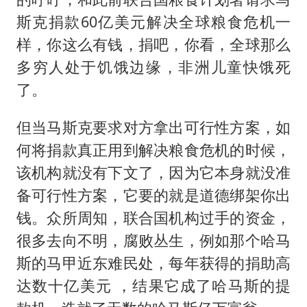
斯克捐款60亿美元解决全球粮食危机一
样，你这么有钱，捐吧，你看，全球那么
多穷人处于饥饿边缘，非洲儿童快饿死
了。
但当马斯克要求对方拿出可行性方案，如
何将捐款真正用到解决粮食危机的时候，
该机构就没有下文了，因为它本身就没准
备可行性方案，它要的就是道德绑架你出
钱。众所周知，联合国机构过手的资金，
很多去向不明，腐败丛生，例如那个哈马
斯的马甲近东难民处，每年获得的捐助高
达数十亿美元 ，结果它成了哈马斯的提