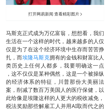
打开网易新闻 查看精彩图片
马斯克正式成为万亿富翁，想想看，我们
生活在一个这样的时代，越来越多的人仅
仅是为了在这个经济环境中生存而苦苦挣
扎，而
埃隆马斯克
拥有的金钱和财富比人
类历史上任何人都多，我要明确这一点
，这不仅仅是某种偶然，这是一个被操纵
的经济体系的特征，川普那份大美丽法
案，削减了数百万美国人的医疗保健，以
此给像是埃隆这样的人更大的税收减免，
税法奖励那些解雇工人并用AI取而代之的