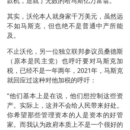
款机，造就了无数的哈马斯亿万富翁。
其实，沃伦本人就身家千万美元，虽然远
不如马斯克，但也绝不是普通中产所能
及。
不止沃伦，另一位独立联邦参议员桑德斯
（原本是民主党）也呼吁要对马斯克加
税，已经不是一年两年，2021年，马斯克
就回应过这种对他加税的呼吁：
“他们基本上是在说，他们想控制这些资
产。实际上，这并不会给人民带来好处。
你希望那些管理资本的人是资本的好管
家。而我认为政府本质上不是一个很好的