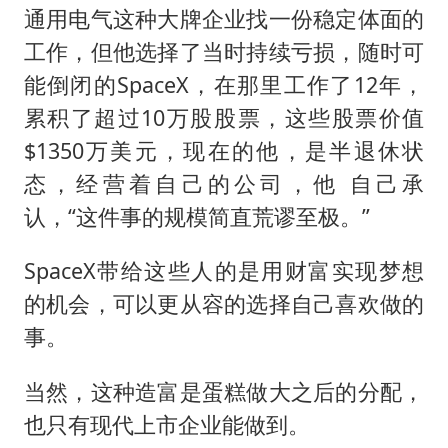
通用电气这种大牌企业找一份稳定体面的
工作，但他选择了当时持续亏损，随时可
能倒闭的SpaceX，在那里工作了12年，
累积了超过10万股股票，这些股票价值
$1350万美元，现在的他，是半退休状
态，经营着自己的公司，他 自己承
认，“这件事的规模简直荒谬至极。”
SpaceX带给这些人的是用财富实现梦想
的机会，可以更从容的选择自己喜欢做的
事。
当然，这种造富是蛋糕做大之后的分配，
也只有现代上市企业能做到。