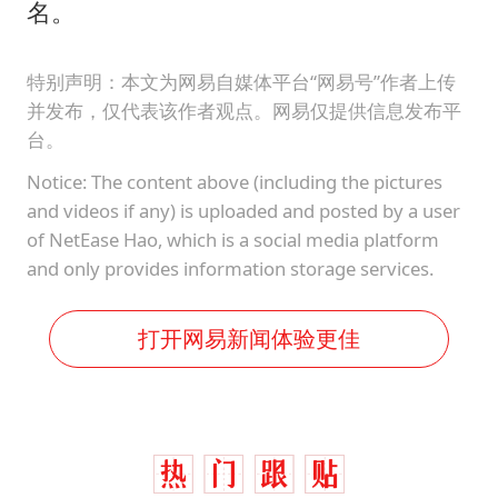
名。
特别声明：本文为网易自媒体平台“网易号”作者上传
并发布，仅代表该作者观点。网易仅提供信息发布平
台。
Notice: The content above (including the pictures
and videos if any) is uploaded and posted by a user
of NetEase Hao, which is a social media platform
and only provides information storage services.
打开网易新闻体验更佳