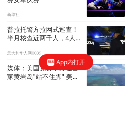
新华社
普拉托警方拉网式巡查！
半月核查近两千人，4人
落网多人被勒令离境
意大利华人网0039
App内打开
媒体：美国竟称中方在自
家黄岩岛"站不住脚" 美方
才是
观察者网
越南白忙活半年输麻了 赚
的914亿全"送"中国
史之韵