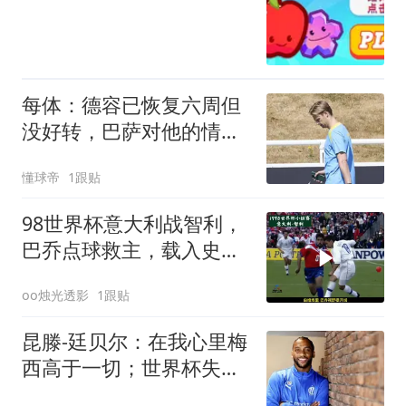
每体：德容已恢复六周但
没好转，巴萨对他的情况
非常不满
懂球帝
1跟贴
98世界杯意大利战智利，
巴乔点球救主，载入史册
平局
oo烛光透影
1跟贴
昆滕-廷贝尔：在我心里梅
西高于一切；世界杯失点
后被网暴过