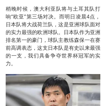
稍晚时候，澳大利亚队将与土耳其队打
响“欧亚”第三场对决。而明日凌晨4点，
日本队将大战荷兰队，这是亚洲球队面对
的实力最强的欧洲球队。日本队作为亚洲
排名第一的豪门，球队主教练森保一在赛
前高调表态，这支日本队是有史以来最强
的一支，我们具备争夺世界杯冠军的实
力。