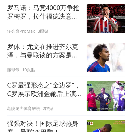
罗马诺：马竞4000万争抢
罗梅罗，拉什福德决意留
曼联
转会窗ProMax
3跟贴
罗体：尤文在推进齐尔克
泽，与曼联谈的方案是租
借+选择买断
懂球帝
10跟贴
C罗最强形态之“金边罗”，
C罗展示欧洲金靴后上演
帽子戏法，本泽马梅开二
老皢尾声体育解说
2跟贴
度
强强对决！国际足球热身
赛，曼联VS巴黎！