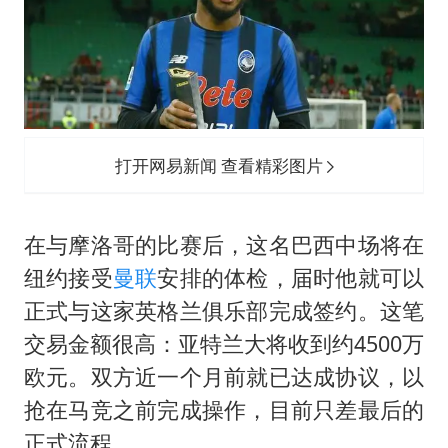
SK海力士回应“或出售重庆工厂”传闻
大疆错失宇树
周星驰妈妈现身香港首映礼
56岁刘奕君跟13岁女儿合跳
“还不如不放假”
打开网易新闻 查看精彩图片
从科技创新看开局起步的时与势
在与摩洛哥的比赛后，这名巴西中场将在
纽约接受
曼联
安排的体检，届时他就可以
正式与这家英格兰俱乐部完成签约。这笔
交易金额很高：
亚特兰大
将收到约4500万
欧元。双方近一个月前就已达成协议，以
抢在马竞之前完成操作，目前只差最后的
正式流程。