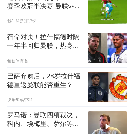
赛季欧冠半决赛 曼联vs巴
萨
我们的足球记忆
宿命对决！拉什福德时隔
一年半回归曼联，热身赛
将直面旧帅阿莫林
领创体育君
巴萨弃购后，28岁拉什福
德重返曼联能否重生？
快乐加载中21
罗马诺：曼联四项裁决，
科内、埃梅里、萨尔等球
员动态