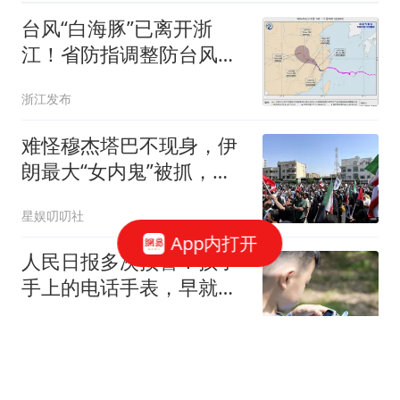
台风“白海豚”已离开浙
江！省防指调整防台风应
急响应为Ⅱ级
浙江发布
难怪穆杰塔巴不现身，伊
朗最大“女内鬼”被抓，泄
露大量国家机密
星娱叨叨社
App内打开
人民日报多次预警！孩子
手上的电话手表，早就不
是单纯的护娃工具
新一说史
遗失30年的父亲手写家书