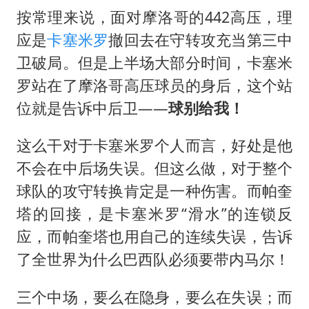
按常理来说，面对摩洛哥的442高压，理
应是
卡塞米罗
撤回去在守转攻充当第三中
卫破局。但是上半场大部分时间，卡塞米
罗站在了摩洛哥高压球员的身后，这个站
位就是告诉中后卫——
球别给我！
这么干对于卡塞米罗个人而言，好处是他
不会在中后场失误。但这么做，对于整个
球队的攻守转换肯定是一种伤害。而帕奎
塔的回接，是卡塞米罗“滑水”的连锁反
应，而帕奎塔也用自己的连续失误，告诉
了全世界为什么巴西队必须要带内马尔！
三个中场，要么在隐身，要么在失误；而