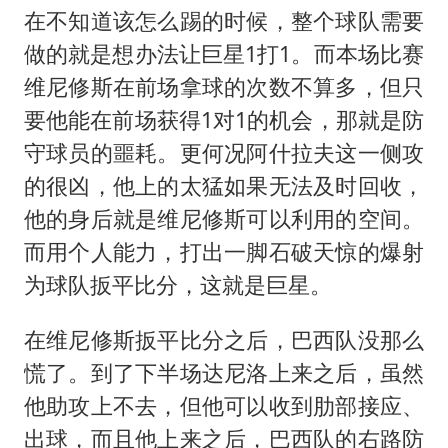
在不知道该怎么踢的时候，整个球队需要
做的就是想办法让巨星1打1。而本场比赛
维尼修斯在前场拿球的次数不算多，但只
要他能在前场获得1对1的机会，那就是防
守球员的噩耗。更何况阿什拉夫这一侧攻
的很凶，他上的太猛如果无法及时回收，
他的身后就是维尼修斯可以利用的空间。
而用个人能力，打出一脚石破天惊的爆射
为球队扳平比分，这就是巨星。
在维尼修斯扳平比分之后，巴西队没那么
慌了。到了下半场达尼洛上来之后，虽然
他助攻上不去，但他可以收到肋部接应、
出球，而且他上来之后，巴西队的右路防