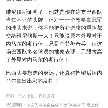
维尼修斯证明了，他就是现在这支巴西队
当仁不让的头牌！但对于一个想要拿冠军
的球队来说，你不能把所有进攻的重担都
交给维尼修斯一人！只能说原本外界对于
内马尔的期待值，只是个替补奇兵。但这
场巴西队多名球员的抽象表现，无限拉高
了外界对内马尔的期待值！
巴西队要想走的更远，还真得指望后续内
马尔拿出出彩的发挥！
声明：个人原创，仅供参考
特别声明：本文为网易自媒体平台“网易号”作者上传