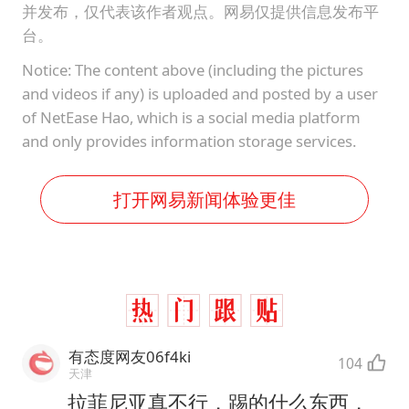
并发布，仅代表该作者观点。网易仅提供信息发布平
台。
Notice: The content above (including the pictures
and videos if any) is uploaded and posted by a user
of NetEase Hao, which is a social media platform
and only provides information storage services.
打开网易新闻体验更佳
有态度网友06f4ki
104
天津
拉菲尼亚真不行，踢的什么东西，