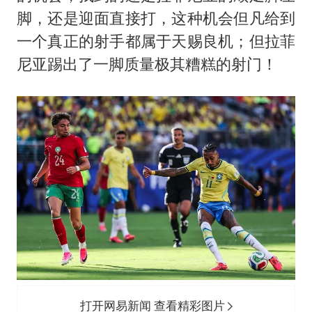
脚，还是迎面直接打，这种机会但凡给到
一个真正的射手都属于天赐良机；但拉菲
尼亚踢出了一脚质量极其糟糕的射门！
打开网易新闻 查看精彩图片