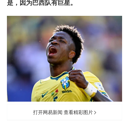
是，因为巴西队有巨星。
打开网易新闻 查看精彩图片