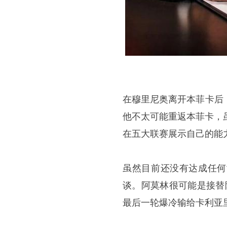
在穆里尼奥离开本菲卡后
他不太可能重返本菲卡，
在五大联赛展示自己的能
虽然目前还没有达成任何
谈。阿莫林很可能是接替
最后一轮爆冷输给卡利亚