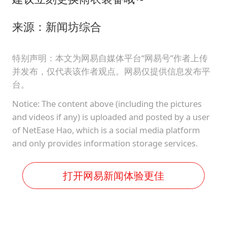
来源：新闻坊综合
特别声明：本文为网易自媒体平台“网易号”作者上传
并发布，仅代表该作者观点。网易仅提供信息发布平
台。
Notice: The content above (including the pictures
and videos if any) is uploaded and posted by a user
of NetEase Hao, which is a social media platform
and only provides information storage services.
打开网易新闻体验更佳