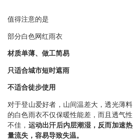
值得注意的是
部分白色网红雨衣
材质单薄、做工简易
只适合城市短时遮雨
不适合徒步使用
对于登山爱好者，山间温差大，透光薄料
的白色雨衣不仅保暖性能差，而且透气性
不佳，
运动出汗后内层潮湿，反而加速热
量流失，容易导致失温。