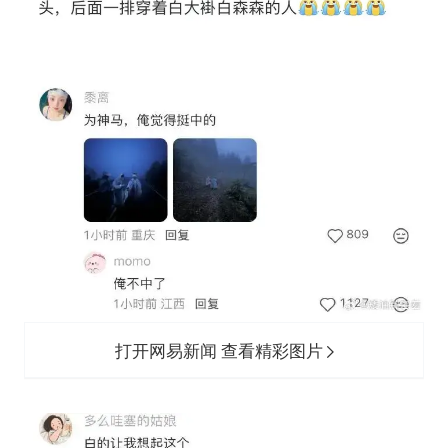
打开网易新闻 查看精彩图片