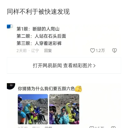
同样不利于被快速发现
打开网易新闻 查看精彩图片