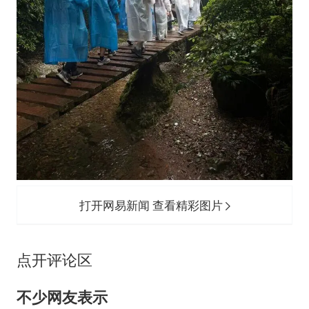
打开网易新闻 查看精彩图片
点开评论区
不少网友表示