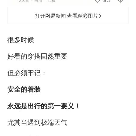
打开网易新闻 查看精彩图片
很多时候
好看的穿搭固然重要
但必须牢记：
安全的着装
永远是出行的第一要义！
尤其当遇到极端天气