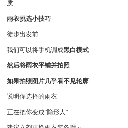
质
雨衣挑选小技巧
徒步出发前
我们可以将手机调成
黑白模式
然后将雨衣平铺并拍照
如果拍照图片几乎看不见轮廓
说明你选择的雨衣
正在把你变成“隐形人”
建议立刻更换雨衣装备哦～