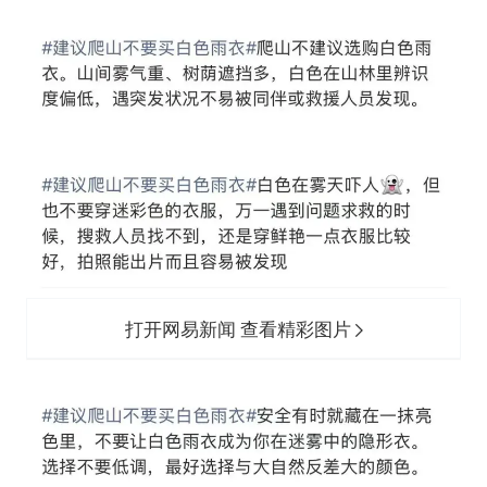
打开网易新闻 查看精彩图片