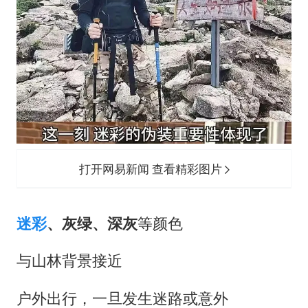
打开网易新闻 查看精彩图片
迷彩
、灰绿、深灰
等颜色
与山林背景接近
户外出行，一旦发生迷路或意外