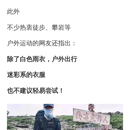
此外
不少热衷徒步、攀岩等
户外运动的网友还指出：
除了白色雨衣，户外出行
迷彩系的衣服
也不建议轻易尝试！