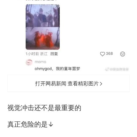
打开网易新闻 查看精彩图片
视觉冲击还不是最重要的
真正危险的是↓