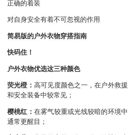
正确的着装
对自身安全有着不可忽视的作用
简易版的户外衣物穿搭
指南
快码住！
户外衣物优选这三种颜色
荧光橙：
高可见度颜色之一，在户外救援
和安全装备中较常见；
樱桃红：
在雾气较重或光线较暗的环境中
通常更醒目；