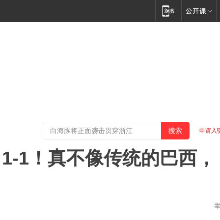
申请入
1-1！真不像传统的巴西，