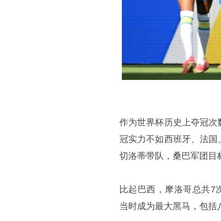
作为世界杯历史上夺冠次
冠实力不如西班牙、法国
切洛蒂带队，桑巴军团目
比起巴西，摩洛哥总共7
当时成为最大黑马，包括