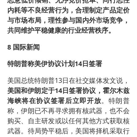
内耗等不良经营行为，合理制定产品定价
与市场布局，理性参与国内外市场竞争，
共同维护平稳健康的行业经营秩序。
8 国际新
闻
特朗普称美伊协议计划14日签署
美国总统特朗普13日在社交媒体发文说，
美国和伊朗定于14日签署协议，霍尔木兹
海峡将在协议签署后立即开放
。特朗普
称，伊朗已不再寻求拥有核武器，也不会
购买、自主研发或以任何其他方式获取核
武器。待局势平稳后，美国将择机采取行