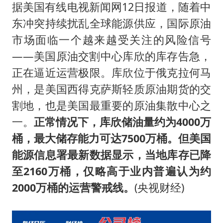
据美国有线电视新闻网12日报道，随着中
东冲突持续扰乱全球能源供应，国际原油
市场面临一个越来越受关注的风险信号
——美国原油交割中心库欣的库存告急，
正在逼近运营极限。库欣位于俄克拉何马
州，是美国西得克萨斯轻质原油期货的交
割地，也是美国最重要的原油集散中心之
一。
正常情况下，库欣储油量约为4000万
桶，最大储存能力可达7500万桶。但美国
能源信息署最新数据显示，当地库存已降
至2160万桶，仅略高于业内普遍认为约
2000万桶的运营警戒线。
(央视财经)