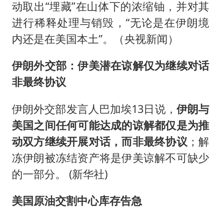
动取出“埋藏”在山体下的浓缩铀，并对其
进行稀释处理与销毁，“无论是在伊朗境
内还是在美国本土”。（央视新闻）
伊朗外交部：伊美潜在谅解仅为继续对话
非最终协议
伊朗外交部发言人巴加埃13日说，
伊朗与
美国之间任何可能达成的谅解都仅是为推
动双方继续开展对话，而非最终协议
；解
冻伊朗被冻结资产将是伊美谅解不可缺少
的一部分。 (新华社)
美国原油交割中心库存告急