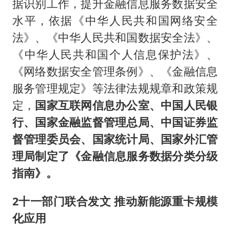
据识别工作，提升金融信息服务数据安全
水平，依据《中华人民共和国网络安全
法》、《中华人民共和国数据安全法》、
《中华人民共和国个人信息保护法》、
《网络数据安全管理条例》、《金融信息
服务管理规定》等法律法规规章和政策规
定，
国家互联网信息办公室、中国人民银
行、国家金融监督管理总局、中国证券监
督管理委员会、国家统计局、国家外汇管
理局制定了《金融信息服务数据分类分级
指南》。
2
十一部门联合发文 推动新能源重卡规模
化应用