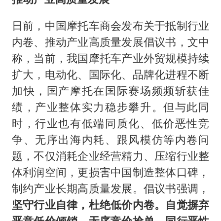
日前，中国摩托车商会发布关于抵制行业
内卷、推动产业高质量发展倡议书，文中
称，当前，我国摩托车产业外贸规模持续
扩大，电动化、国际化、品牌化进程不断
加快，国产摩托在国际赛场频频斩获佳
绩，产业整体实力稳步攀升。但与此同
时，行业也有低端同质化、低价恶性竞
争、无序出海内耗、跟风模仿等内卷问
题，不仅消耗企业经营精力、压缩行业整
体利润空间，更损害中国制造整体口碑，
制约产业长期高质量发展。倡议书强调，
坚守行业自律，杜绝低价内卷。自觉摒弃
恶意低价倾销、无序竞价抢单、同行恶性