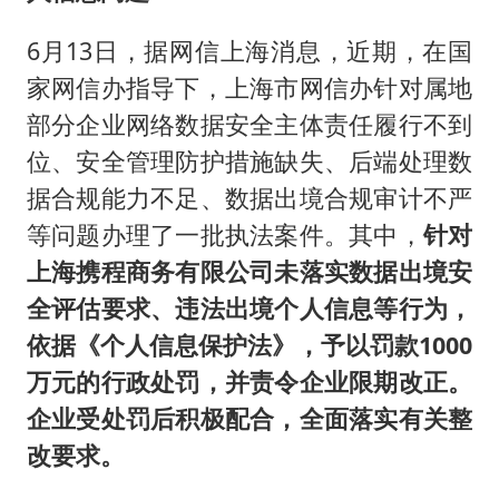
6月13日，据网信上海消息，近期，在国
家网信办指导下，上海市网信办针对属地
部分企业网络数据安全主体责任履行不到
位、安全管理防护措施缺失、后端处理数
据合规能力不足、数据出境合规审计不严
等问题办理了一批执法案件。其中，
针对
上海携程商务有限公司未落实数据出境安
全评估要求、违法出境个人信息等行为，
依据《个人信息保护法》，予以罚款1000
万元的行政处罚，并责令企业限期改正。
企业受处罚后积极配合，全面落实有关整
改要求。