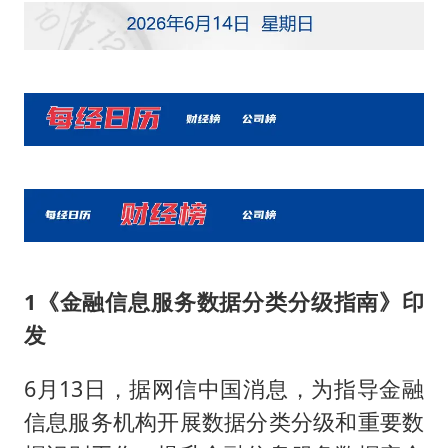
1
《金融信息服务数据分类分级指南》印
发
6月13日，据网信中国消息，为指导金融
信息服务机构开展数据分类分级和重要数