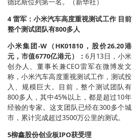
德比斯位列第一名。（新华社）
4 雷军：小米汽车高度重视测试工作 目前
整个测试团队有800多人
小米集团-W（HK01810，股价26.20港
元，市值6770亿港元）
：
6月13日，小米
创办人、董事长兼CEO雷军在微博发文
称，小米汽车高度重视测试工作，测试投
入、规模巨大。目前，整个测试团队有
800多人，其中45%以上，都是超过10年
经验的专家。这支团队已经在300多个城
市，累计完成超过3500万公里的测试。
5
柳鑫股份创业板IPO获受理