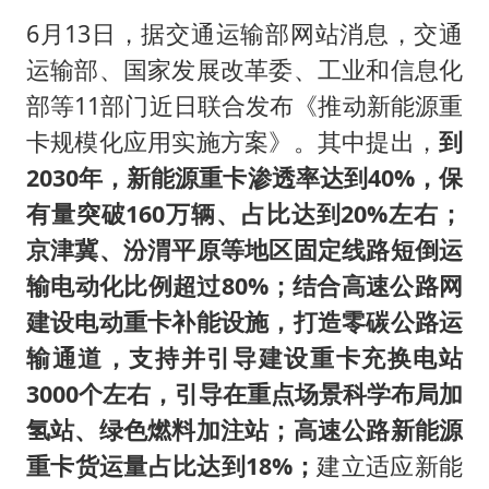
6月13日，据交通运输部网站消息，交通
运输部、国家发展改革委、工业和信息化
部等11部门近日联合发布《推动新能源重
卡规模化应用实施方案》。其中提出，
到
2030年，新能源重卡渗透率达到40%，保
有量突破160万辆、占比达到20%左右；
京津冀、汾渭平原等地区固定线路短倒运
输电动化比例超过80%；结合高速公路网
建设电动重卡补能设施，打造零碳公路运
输通道，支持并引导建设重卡充换电站
3000个左右，引导在重点场景科学布局加
氢站、绿色燃料加注站；高速公路新能源
重卡货运量占比达到18%；
建立适应新能