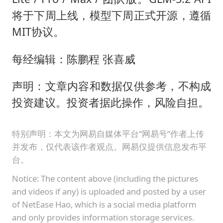
将于下周上线，模型下周正式开源，遵循
MIT协议。
每经编辑：陈鹏程 张喜威
声明：文章内容和数据仅供参考，不构成
投资建议。投资者据此操作，风险自担。
特别声明：本文为网易自媒体平台“网易号”作者上传
并发布，仅代表该作者观点。网易仅提供信息发布平
台。
Notice: The content above (including the pictures
and videos if any) is uploaded and posted by a user
of NetEase Hao, which is a social media platform
and only provides information storage services.