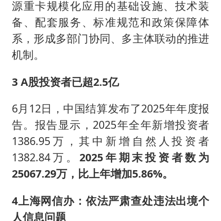
源重卡规模化应用的基础设施、技术装
备、配套服务、标准规范和政策保障体
系，形成多部门协同、多主体联动的推进
机制。
3 A股投资者已超2.5亿
6月12日，中国结算发布了2025年年度报
告。报告显示，2025年全年新增投资者
1386.95万，其中新增自然人投资者
1382.84万。
2025年期末投资者数为
25067.29万，比上年增加5.86%。
4
上海网信办：依法严肃查处违法出境个
人信息问题