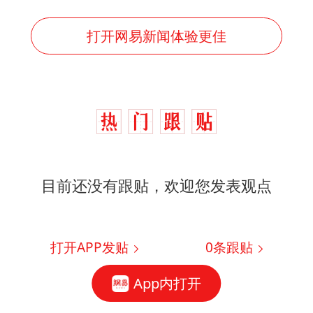
打开网易新闻体验更佳
目前还没有跟贴，欢迎您发表观点
打开APP发贴
0
条跟贴
App内打开