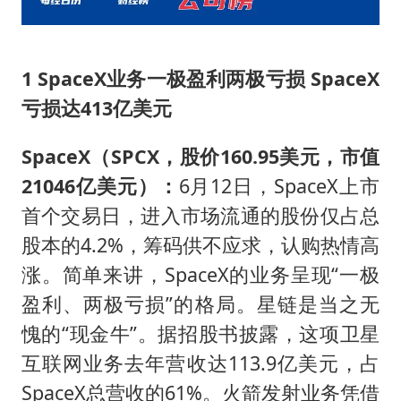
1 SpaceX业务一极盈利两极亏损 SpaceX
亏损达413亿美元
SpaceX
（SPCX，股价160.95美元，市值
21046亿美元）
：
6月12日，SpaceX上市
首个交易日，进入市场流通的股份仅占总
股本的4.2%，筹码供不应求，认购热情高
涨。简单来讲，SpaceX的业务呈现“一极
盈利、两极亏损”的格局。星链是当之无
愧的“现金牛”。据招股书披露，这项卫星
互联网业务去年营收达113.9亿美元，占
SpaceX总营收的61%。火箭发射业务凭借