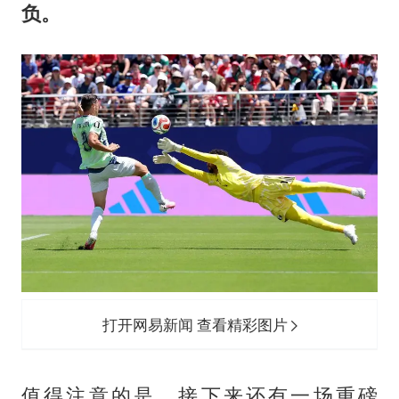
负。
打开网易新闻 查看精彩图片
值得注意的是，接下来还有一场重磅