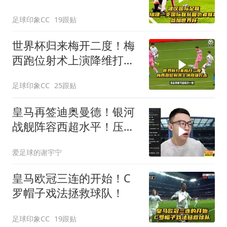
参加世界杯！
足球印象CC
19跟贴
世界杯归来梅开二度！梅
西跑位射术上演降维打
击！
足球印象CC
25跟贴
皇马再签迪奥曼德！银河
战舰阵容西超水平！压不
住巴萨就是失败
爱足球的谢宇宁
皇马欧冠三连的开始！C
罗帽子戏法拯救球队！
足球印象CC
19跟贴