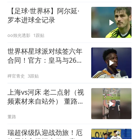
【足球·世界杯】阿尔延·
罗本进球全记录
oo烛光透影
1跟贴
世界杯星球派对续签六年
合同！官方：皇马与26岁
维尼修斯完成续约，新合
稗官青史
3跟贴
同至2032年！维尼修斯续
约
上海vs河床 老二点射（视
频素材来自站外） 董路的
微博视频
董路
瑞超保级队迎战劲旅！厄