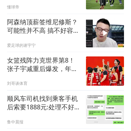
根廷付出所有
懂球帝
阿森纳顶薪签维尼修斯？
可能性并不高 搞不好容易
三输
爱足球的谢宇宁
女篮残阵力克世界第8！
张子宇减重后爆发，年轻
阵容热身价值拉满
刘哥谈体育
顺风车司机找到乘客手机
后索要1888元:处理不好就
拔卡
鲁中晨报