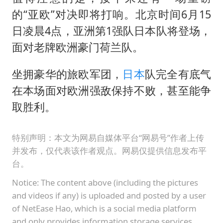
的“亚欧”对决即将打响。北京时间6月15
日凌晨4点，亚洲第1强队日本队将登场，
面对老牌欧洲豪门荷兰队。
坐拥豪华的旅欧军团，
日本
队完全有底气
在本场面对欧洲强敌保持不败，甚至能争
取胜利。
特别声明：本文为网易自媒体平台“网易号”作者上传
并发布，仅代表该作者观点。网易仅提供信息发布平
台。
Notice: The content above (including the pictures
and videos if any) is uploaded and posted by a user
of NetEase Hao, which is a social media platform
and only provides information storage services.