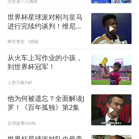
历史第一人梅西
世界杯星球派对刚与皇马
进行完续约谈判！维尼修
斯清空自己社媒账号所有
稗官青史
1跟贴
帖子和个人简介！维尼修
斯
从火车上写作业的小孩，
到世界杯冠军！
人胜万象Fall
他为何被遗忘？全面解读J
罗！《百年孤独》第2集
足球故事GOAL
世界杯星球派对队史最贵