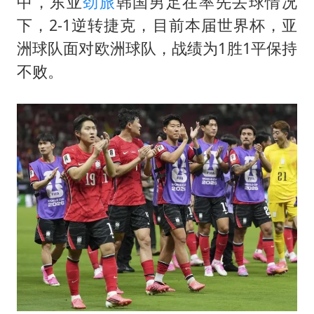
中，东亚
劲旅
韩国男足在率先丢球情况
下，2-1逆转捷克，目前本届世界杯，亚
洲球队面对欧洲球队，战绩为1胜1平保持
不败。