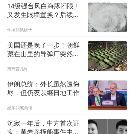
14级强台风白海豚闭眼！
又发生眼墙置换？后续仍
有增强可能？
余塩搞笑段子
美国还是晚了一步！朝鲜
藏在山里的导弹厂突然露
底：导弹越造越多
离离言几许
伊朗总统：外长虽然遭侮
辱，但仍夜以继日地工作
娱乐的宅急便
沉寂一年后，中方首次证
实：黄岩岛撞船事件中，