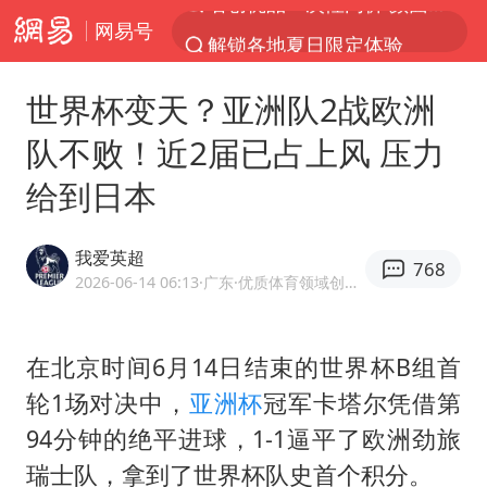
网易号
解锁各地夏日限定体验
视频丨中国东方电气集团原党组副书记、董事宋致远被查
世界杯变天？亚洲队2战欧洲
四川宜宾市珙县发生3.4级地震
队不败！近2届已占上风 压力
台风白海豚闭眼浙江上海处于危险半圆
给到日本
白海豚将正面袭击贯穿浙江
香港宏福苑火灾或由烟头引起
我爱英超
768
中国父女泰国骑摩托车坠崖1死1伤
2026-06-14 06:13
·广东
·优质体育领域创作者
浙江台州《告全体市民书》
网约车司机充电时猝死保险拒赔
在北京时间6月14日结束的世界杯B组首
轮1场对决中，
亚洲杯
冠军卡塔尔凭借第
周末打虎 宋致远被查
94分钟的绝平进球，1-1逼平了欧洲劲旅
郑丽文：台湾从来没有“独立”过
瑞士队，拿到了世界杯队史首个积分。