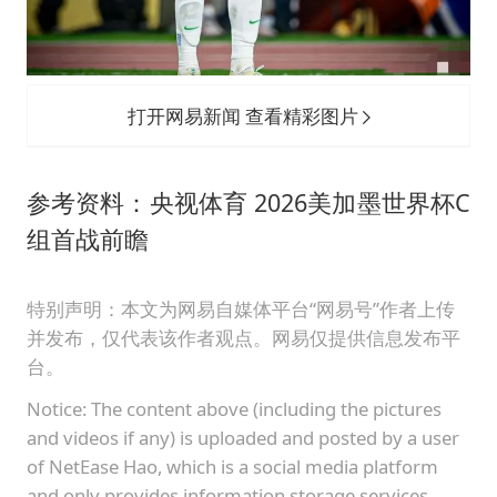
打开网易新闻 查看精彩图片
参考资料：央视体育 2026美加墨世界杯C
组首战前瞻
特别声明：本文为网易自媒体平台“网易号”作者上传
并发布，仅代表该作者观点。网易仅提供信息发布平
台。
Notice: The content above (including the pictures
and videos if any) is uploaded and posted by a user
of NetEase Hao, which is a social media platform
and only provides information storage services.