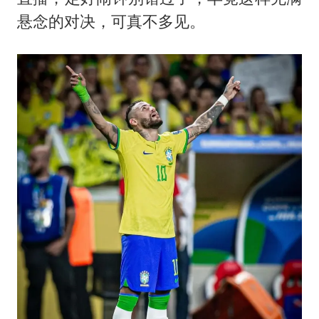
悬念的对决，可真不多见。