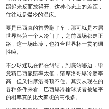
踢起来反而放得开。这种心态上的差距，
往往就是爆冷的温床。
要是巴西真的首秀翻了车，那可就是本届
世界杯第一个大冷门了，之前四场都走正
路，这一场出冷，也符合世界杯一贯的调
性嘛。
不少球迷现在都在纠结，到底站哪边，毕
竟猜巴西赢赔率太低，猜摩洛哥爆冷赔率
高，但又怕摩洛哥顶不住。其实从现在的
各种条件来看，巴西爆冷输球或者被逼平
的概率真的比大家想的高很多。