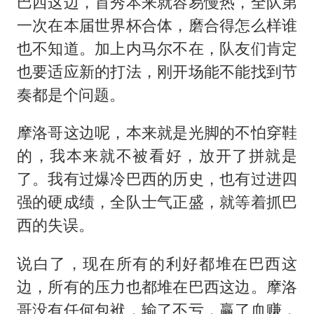
巴西这边，首秀本来就容易慢热，全队第
一次在本届世界杯合体，磨合得怎么样谁
也不知道。加上内马尔不在，队友们肯定
也要适应新的打法，刚开场能不能找到节
奏都是个问题。
摩洛哥这边呢，本来就是光脚的不怕穿鞋
的，我本来就不被看好，放开了拼就是
了。我有过爆冷巴西的历史，也有过进四
强的硬成绩，全队士气正盛，就等着抓巴
西的失误。
说白了，现在所有的利好都堆在巴西这
边，所有的压力也都堆在巴西这边。摩洛
哥没有任何包袱，输了不亏，赢了血赚，