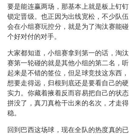
要是能连赢两场，那基本上就是板上钉钉
锁定晋级。也正因为出线宽松，不少队伍
会在小组赛玩控分，就是为了淘汰赛能碰
个好对付的对手。
大家都知道，小组赛拿到第一的话，淘汰
赛第一轮碰的就是其他小组的第二名，听
起来是不错的签位，但足球竞技这东西，
想要走得远，归根到底还是要看自己的硬
实力。你藏着掖着反而容易把自己的状态
拼没了，真刀真枪干出来的名次，才走得
稳。
回到巴西这场球，现在全队的热度真的已