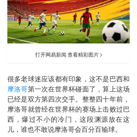
打开网易新闻 查看精彩图片
很多老球迷应该都有印象，这不是巴西和
摩洛哥
第一次在世界杯碰面了，算上这场
已经是双方第四次交手。整整四十年前，
摩洛哥就曾经在世界杯的赛场上击败过巴
西，爆过不小的冷门，这段渊源放在这
儿，谁也不敢说摩洛哥会百分百输球。