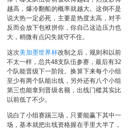
越高，爆冷翻船的概率就越大。这倒不是
说大热一定必死，主要是热度太高，对手
反而会放下包袱拼你，你自己这边压力也
大，稍微有点闪失就守不住。
这次
美加墨世界杯
改制之后，规则和以前
不太一样，总共48支队伍参赛，最后有32
个队能晋级下一阶段。换算下来每个小组
至少有两个队能出线，另外还有八个小组
第三也能拿到晋级名额，出线门槛其实比
以前低了不少。
说白了小组赛踢三场，只要能赢下其中一
场，基本就把出线资格握在手里大半了，