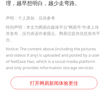
理，越早想明白，越少走弯路。
声明：个人原创，仅供参考
特别声明：本文为网易自媒体平台“网易号”作者上传
并发布，仅代表该作者观点。网易仅提供信息发布平
台。
Notice: The content above (including the pictures
and videos if any) is uploaded and posted by a user
of NetEase Hao, which is a social media platform
and only provides information storage services.
打开网易新闻体验更佳