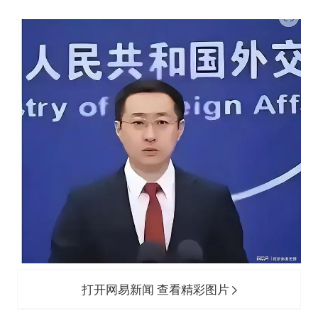
打开网易新闻 查看精彩图片