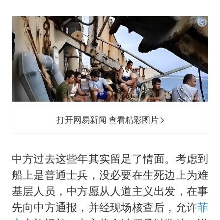
打开网易新闻 查看精彩图片
中方过去这些年其实留足了情面。考虑到
船上是普通士兵，没必要在生死边上为难
基层人员，中方愿从人道主义出发，在事
先向中方通报，并经现场核查后，允许
菲