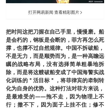
打开网易新闻 查看精彩图片
把时间这把刀握在自己手里，慢慢磨。船
是会朽的，钢板是会断的，菲方再怎么死
撑，也撑不过自然规律。中国不拆破船，
不是无力，而是顺势而为，是一种高瞻远
瞩的战略布局，没有选择简单粗暴地拆
除，而是将这艘破船变成了中国海警实战
化训练的＂活目标＂，将菲律宾的牵制转
化为自身的优势。这种打法对菲方来说，
是最难受的——拖不走，因为物理上不
行；撤不下，因为面子上挂不住；修不