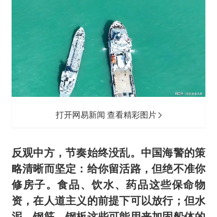
打开网易新闻 查看精彩图片
反观中方，节奏始终没乱。中国海警的策
略清晰而坚定：给你留活路，但绝不准你
修房子。食品、饮水、药品这些保命物
资，在人道主义的前提下可以放行；但水
泥、钢筋、钢板这些可能用来加固船体的