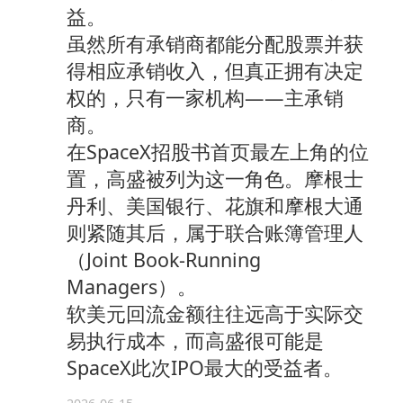
益。
虽然所有承销商都能分配股票并获
得相应承销收入，但真正拥有决定
权的，只有一家机构——主承销
商。
在SpaceX招股书首页最左上角的位
置，高盛被列为这一角色。摩根士
丹利、美国银行、花旗和摩根大通
则紧随其后，属于联合账簿管理人
（Joint Book-Running
Managers）。
软美元回流金额往往远高于实际交
易执行成本，而高盛很可能是
SpaceX此次IPO最大的受益者。