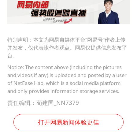
特别声明：本文为网易自媒体平台“网易号”作者上传
并发布，仅代表该作者观点。网易仅提供信息发布平
台。
Notice: The content above (including the pictures
and videos if any) is uploaded and posted by a user
of NetEase Hao, which is a social media platform
and only provides information storage services.
责任编辑：荀建国_NN7379
打开网易新闻体验更佳