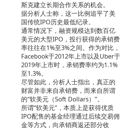
斯克建立长期合作关系的机会。
据分析人士称，这一比例追平了美
国传统IPO历史最低纪录。
通常情况下，融资规模达到数百亿
美元的大型IPO，投行获得的承销费
率往往在1%至3%之间。作为对比，
Facebook于2012年上市以及Uber于
2019年上市时，承销费率约为1.1%
至1.3%。
尽管如此，分析人士指出，真正的
财富并非来自承销费，而来自所谓
的“软美元（Soft Dollars）”。
所谓“软美元”，本质上是获得优质
IPO配售的基金经理通过后续交易佣
金等方式，向承销商返还部分收