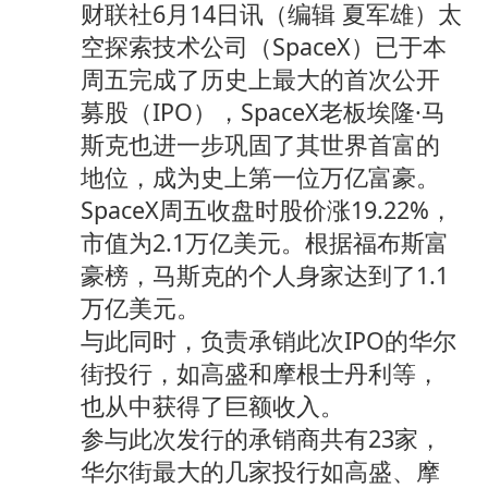
财联社6月14日讯（编辑 夏军雄）太
空探索技术公司（SpaceX）已于本
周五完成了历史上最大的首次公开
募股（IPO），SpaceX老板埃隆·马
斯克也进一步巩固了其世界首富的
地位，成为史上第一位万亿富豪。
SpaceX周五收盘时股价涨19.22%，
市值为2.1万亿美元。根据福布斯富
豪榜，马斯克的个人身家达到了1.1
万亿美元。
与此同时，负责承销此次IPO的华尔
街投行，如高盛和摩根士丹利等，
也从中获得了巨额收入。
参与此次发行的承销商共有23家，
华尔街最大的几家投行如高盛、摩