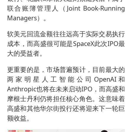
联合账簿管理人（Joint Book-Running
Managers）。
软美元回流金额往往远高于实际交易执行
成本，而高盛很可能是SpaceX此次IPO最
大的受益者。
更重要的是，市场普遍预计，目前最大的
两家明星人工智能公司OpenAI和
Anthropic也将在未来启动IPO，而高盛和
摩根士丹利仍将担任核心角色。这意味着
高盛和其他华尔街投行还将迎来下一轮巨
额收益。