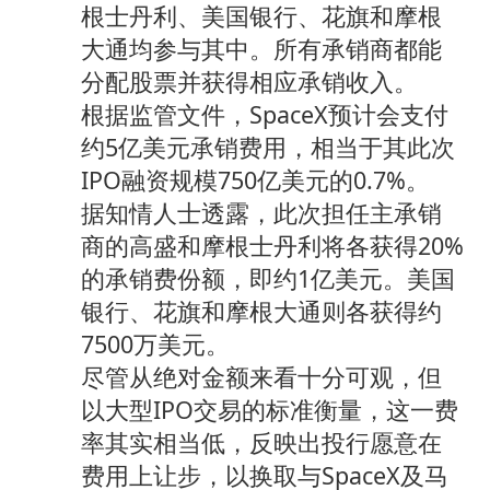
根士丹利、美国银行、花旗和摩根
大通均参与其中。所有承销商都能
分配股票并获得相应承销收入。
根据监管文件，SpaceX预计会支付
约5亿美元承销费用，相当于其此次
IPO融资规模750亿美元的0.7%。
据知情人士透露，此次担任主承销
商的高盛和摩根士丹利将各获得20%
的承销费份额，即约1亿美元。美国
银行、花旗和摩根大通则各获得约
7500万美元。
尽管从绝对金额来看十分可观，但
以大型IPO交易的标准衡量，这一费
率其实相当低，反映出投行愿意在
费用上让步，以换取与SpaceX及马