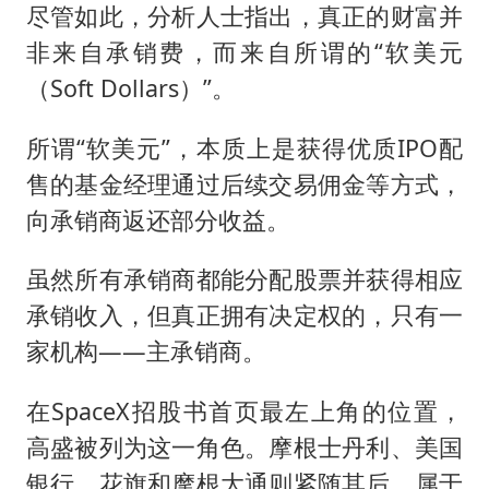
尽管如此，分析人士指出，真正的财富并
非来自承销费，而来自所谓的“软美元
（Soft Dollars）”。
所谓“软美元”，本质上是获得优质IPO配
售的基金经理通过后续交易佣金等方式，
向承销商返还部分收益。
虽然所有承销商都能分配股票并获得相应
承销收入，但真正拥有决定权的，只有一
家机构——主承销商。
在SpaceX招股书首页最左上角的位置，
高盛被列为这一角色。摩根士丹利、美国
银行、花旗和摩根大通则紧随其后，属于