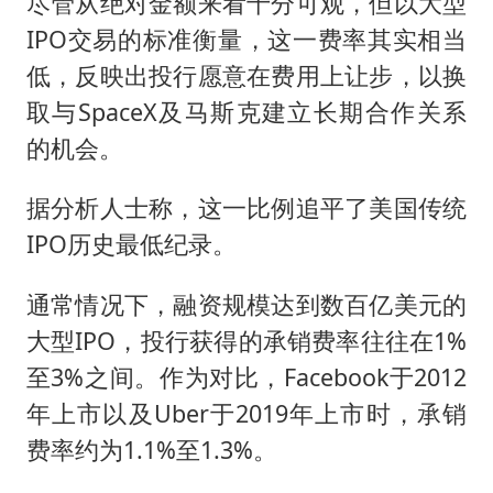
尽管从绝对金额来看十分可观，但以大型
IPO交易的标准衡量，这一费率其实相当
低，反映出投行愿意在费用上让步，以换
取与SpaceX及马斯克建立长期合作关系
的机会。
据分析人士称，这一比例追平了美国传统
IPO历史最低纪录。
通常情况下，融资规模达到数百亿美元的
大型IPO，投行获得的承销费率往往在1%
至3%之间。作为对比，Facebook于2012
年上市以及Uber于2019年上市时，承销
费率约为1.1%至1.3%。