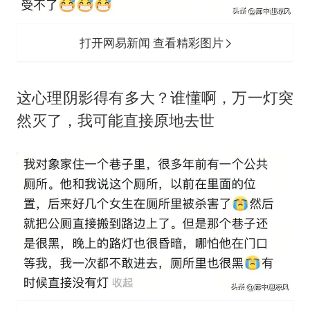
打开网易新闻 查看精彩图片
这心理阴影得有多大？谁懂啊，万一灯突
然灭了，我可能直接原地去世