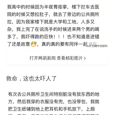
打开网易新闻 查看精彩图片
救命，这也太吓人了