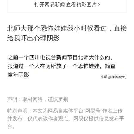
打开网易新闻 查看精彩图片
北师大那个恐怖娃娃我小时候看过，直接
给我吓出心理阴影
声明：取材网络，谨慎辨别
特别声明：本文为网易自媒体平台“网易号”作者上传
并发布，仅代表该作者观点。网易仅提供信息发布平
台。