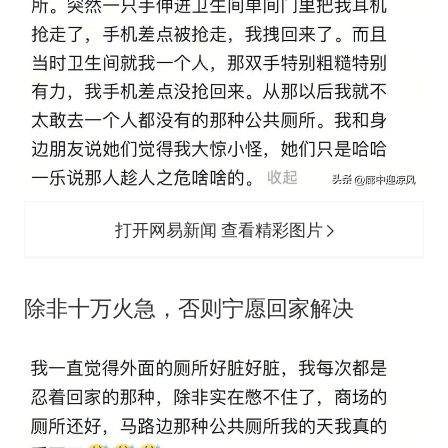
打开网易新闻 查看精彩图片
除非十万火急，否则宁愿回家解决