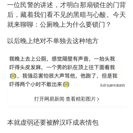
一位民警的讲述，才明白那扇锁住的门背
后，藏着我们看不见的黑暗与心酸。今天
就来聊聊：公厕晚上为什么要锁门？
以后晚上绝对不单独去这种地方
打开网易新闻 查看精彩图片
本就虚弱还要被醉汉吓成表情包