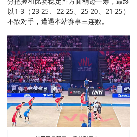
女子发现前夫婚内与第三者育子
分把握和比赛稳定性方面稍逊一筹，最终
以1-3（23-25、22-25、25-20、21-25）
以军士兵把枪口对准中国记者
不敌对手，遭遇本站赛事三连败。
笔试第一被劝弃考涉事副校长被撤职
构建更高水平的全民健身公共服务体系
萌娃帮爷爷脱玉米 卖力干活超可爱
灌溉水坝被隔成鱼塘 村民投诉20余年
奋力开创中国式现代化建设新局面