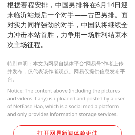
根据赛程安排，中国男排将在6月14日迎
来临沂站最后一个对手——古巴男排。面
对实力同样强劲的对手，中国队将继续全
力冲击本站首胜，力争用一场胜利结束本
次主场征程。
特别声明：本文为网易自媒体平台“网易号”作者上传
并发布，仅代表该作者观点。网易仅提供信息发布平
台。
Notice: The content above (including the pictures
and videos if any) is uploaded and posted by a user
of NetEase Hao, which is a social media platform
and only provides information storage services.
打开网易新闻体验更佳