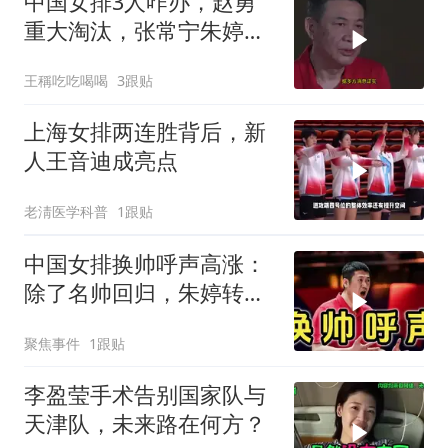
中国女排3人咋办，赵勇
重大淘汰，张常宁朱婷咋
办！
王稱吃吃喝喝
3跟贴
上海女排两连胜背后，新
人王音迪成亮点
老淸医学科普
1跟贴
中国女排换帅呼声高涨：
除了名帅回归，朱婷转型
执教值得期待
聚焦事件
1跟贴
李盈莹手术告别国家队与
天津队，未来路在何方？