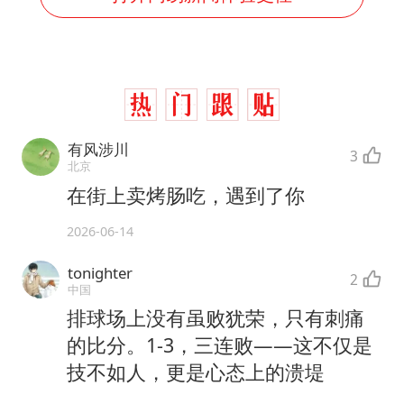
有风涉川
3
北京
在街上卖烤肠吃，遇到了你
2026-06-14
tonighter
2
中国
排球场上没有虽败犹荣，只有刺痛
的比分。1-3，三连败——这不仅是
技不如人，更是心态上的溃堤