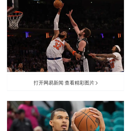
打开网易新闻 查看精彩图片