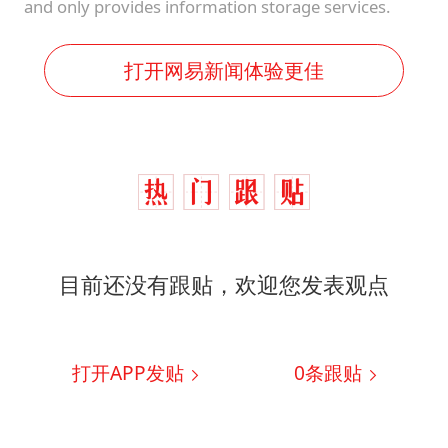
and only provides information storage services.
打开网易新闻体验更佳
目前还没有跟贴，欢迎您发表观点
打开APP发贴
0
条跟贴