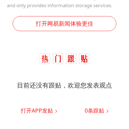
and only provides information storage services.
打开网易新闻体验更佳
目前还没有跟贴，欢迎您发表观点
打开APP发贴
0
条跟贴