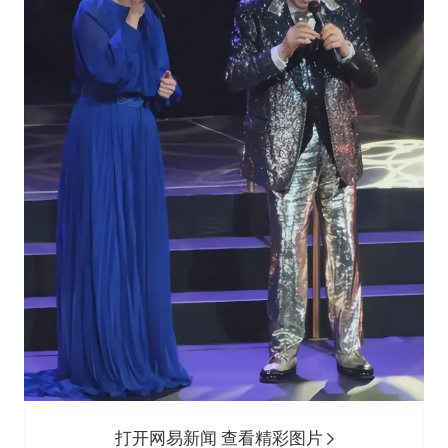
打开网易新闻 查看精彩图片