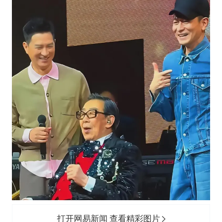
打开网易新闻 查看精彩图片