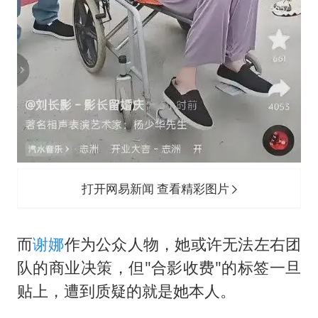
打开网易新闻 查看精彩图片
而
谢娜
作为公众人物，她或许无法左右团
队的商业决策，但"合影收费"的标签一旦
贴上，遭到质疑的就是她本人。