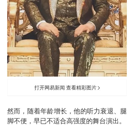
打开网易新闻 查看精彩图片
然而，随着年龄增长，他的听力衰退、腿
脚不便，早已不适合高强度的舞台演出。