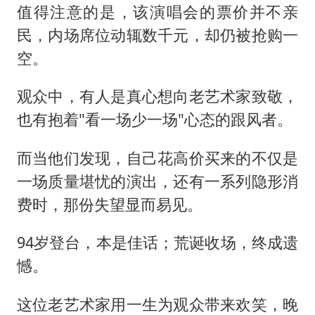
值得注意的是，该演唱会的票价并不亲
民，内场席位动辄数千元，却仍被抢购一
空。
观众中，有人是真心想向老艺术家致敬，
也有抱着"看一场少一场"心态的跟风者。
而当他们发现，自己花高价买来的不仅是
一场质量堪忧的演出，还有一系列隐形消
费时，那份失望显而易见。
94岁登台，本是佳话；荒诞收场，终成遗
憾。
这位老艺术家用一生为观众带来欢笑，晚