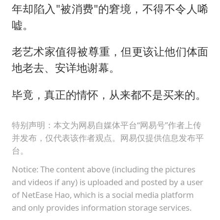
年却陷入"被消费"的窘境，不得不令人唏
嘘。
老艺术家值得被尊重，但更该让他们体面
地老去、安详地谢幕。
毕竟，真正的情怀，从来都不是买来的。
特别声明：本文为网易自媒体平台“网易号”作者上传
并发布，仅代表该作者观点。网易仅提供信息发布平
台。
Notice: The content above (including the pictures
and videos if any) is uploaded and posted by a user
of NetEase Hao, which is a social media platform
and only provides information storage services.