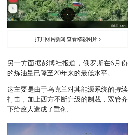
打开网易新闻 查看精彩图片
另一方面据彭博社报道，俄罗斯在6月份
的炼油量已降至20年来的最低水平。
这主要是由于乌克兰对其能源系统的持续
打击，加上西方不断升级的制裁，双管齐
下给敌人造成了重创。