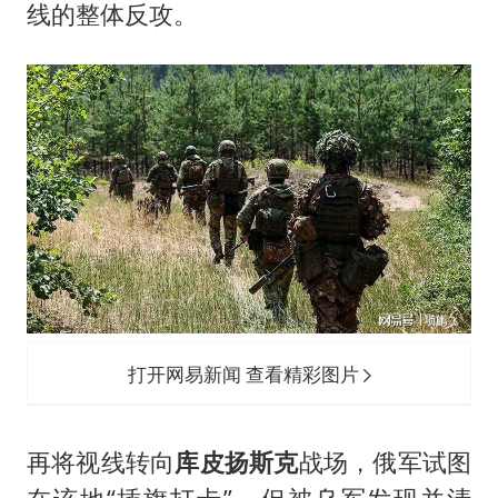
线的整体反攻。
打开网易新闻 查看精彩图片
再将视线转向
库皮扬斯克
战场，俄军试图