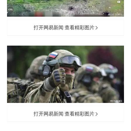
打开网易新闻 查看精彩图片
打开网易新闻 查看精彩图片