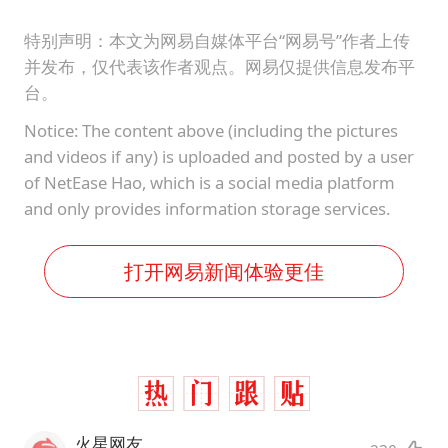
特别声明：本文为网易自媒体平台“网易号”作者上传
并发布，仅代表该作者观点。网易仅提供信息发布平
台。
Notice: The content above (including the pictures
and videos if any) is uploaded and posted by a user
of NetEase Hao, which is a social media platform
and only provides information storage services.
打开网易新闻体验更佳
火星网友