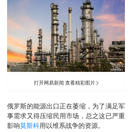
打开网易新闻 查看精彩图片
俄罗斯的能源出口正在萎缩，为了满足军
事需求又得压缩民用市场，总之这已严重
影响
莫斯科
用以维系战争的资源。