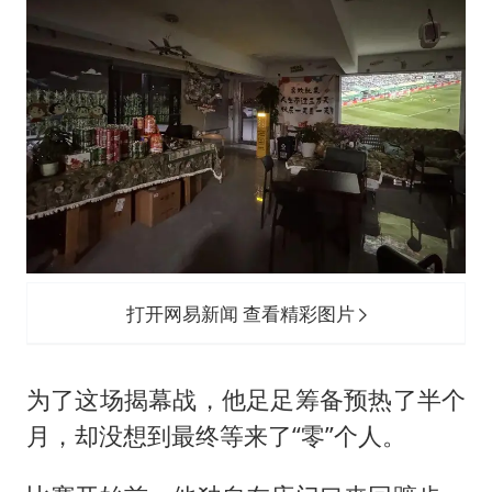
打开网易新闻 查看精彩图片
为了这场揭幕战，他足足筹备预热了半个
月，却没想到最终等来了“零”个人。