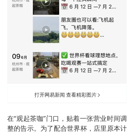
打开网易新闻 查看精彩图片
在“观起茶咖”门口，贴着一张营业时间调
整的告示。为了配合世界杯，店里原本计