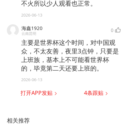
不火所以少人观看也正常。
2026-06-13
海鑫1920
0
云南昆明
主要是世界杯这个时间，对中国观
众，不太友善，夜里3点钟，只要是
上班族，基本上不可能看世界杯
的，毕竟第二天还要上班的。
2026-06-13
打开APP发贴
4
条跟贴
相关推荐