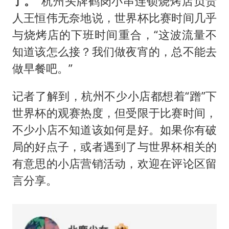
了。”
杭州头牌鹤岗小串连锁烧烤店负责
人王恒伟无奈地说，世界杯比赛时间几乎
与烧烤店的下班时间重合，“这波流量不
知道该怎么接？我们做夜宵的，总不能去
做早餐吧。”
记者了解到，杭州不少小店都想着“蹭”下
世界杯的观赛热度，但受限于比赛时间，
不少小店不知道该如何是好。如果你有破
局的好点子，或者遇到了与世界杯相关的
有意思的小店营销活动，欢迎在评论区留
言分享。