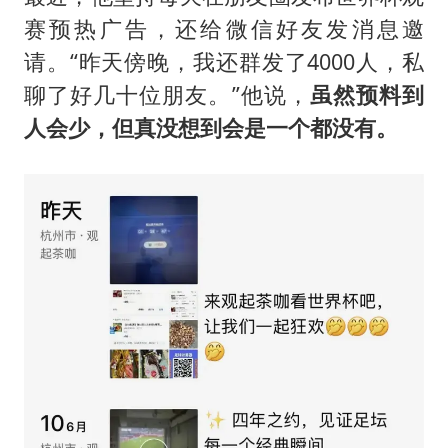
赛预热广告，还给微信好友发消息邀
请。“昨天傍晚，我还群发了4000人，私
聊了好几十位朋友。”他说，
虽然预料到
人会少，但真没想到会是一个都没有。