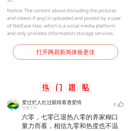
Notice: The content above (including the pictures
and videos if any) is uploaded and posted by a user
of NetEase Hao, which is a social media platform
and only provides information storage services.
打开网易新闻体验更佳
爱过烂人红过眼睛看透爱情
0
甘肃兰州
六零，七零己退热八零的养家糊口
量力而看，相信九零和热度也不温