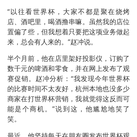
“以往看世界杯，大家不都是聚在烧烤
店、酒吧里，喝酒撸串嘛。虽然我的店位
置偏了些，但我想着只要把这项业务做起
来，总会有人来的。”赵冲说。
半个月前，他在店里架好投影仪，订购了
数千元的啤酒和零食，并在网上发布了观
赛促销。赵冲分析：“我发现今年世界杯
的比赛时间不太友好，杭州本地也没多少
商家在打世界杯营销，我就觉得这反而可
能是个商机。”说到这，他尴尬地笑了
笑。
最近，他坚持每天在朋友圈发布世界杯观