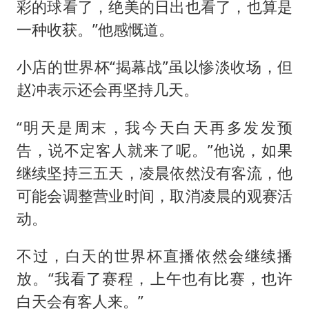
彩的球看了，绝美的日出也看了，也算是
一种收获。”他感慨道。
小店的世界杯“揭幕战”虽以惨淡收场，但
赵冲表示还会再坚持几天。
“明天是周末，我今天白天再多发发预
告，说不定客人就来了呢。”他说，如果
继续坚持三五天，凌晨依然没有客流，他
可能会调整营业时间，取消凌晨的观赛活
动。
不过，白天的世界杯直播依然会继续播
放。“我看了赛程，上午也有比赛，也许
白天会有客人来。”