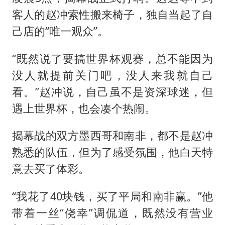
客人的赵冲索性搬来椅子，独自当起了自
己店的“唯一观众”。
“既然说了要搞世界杯观赛，总不能因为
没人就提前关门吧，没人来我就自己
看。”赵冲说，自己虽不是资深球迷，但
遇上世界杯，也会凑个热闹。
揭幕战的双方墨西哥和南非，都不是赵冲
熟悉的队伍，但为了感受氛围，他白天特
意去买了体彩。
“我花了40块钱，买了平局和南非赢。”他
带着一丝“侥幸”调侃道，既然没有营业