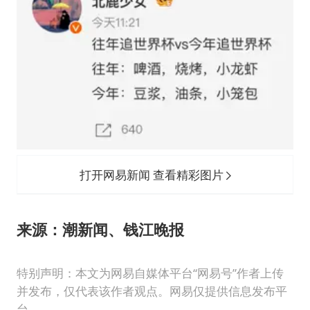
打开网易新闻 查看精彩图片
来源：潮新闻、钱江晚报
特别声明：本文为网易自媒体平台“网易号”作者上传
并发布，仅代表该作者观点。网易仅提供信息发布平
台。