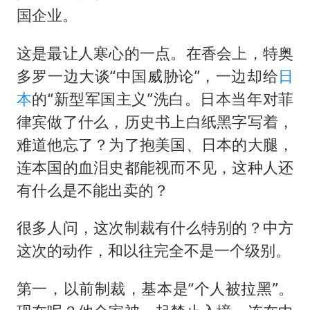
国企业。
这是最让人寒心的一点。在香会上，特奥
多罗一边大谈“中国威胁论”，一边却给
日
本
的“新型军国主义”洗白。日本当年对菲
律宾做了什么，历史书上白纸黑字写着，
难道他忘了？为了抱美国、日本的大腿，
连本国的血泪史都能视而不见，这种人还
有什么是不能出卖的？
很多人问，这次制裁有什么特别的？中方
这次的动作，和以往完全不是一个级别。
第一，以前制裁，基本是“个人被拉黑”。