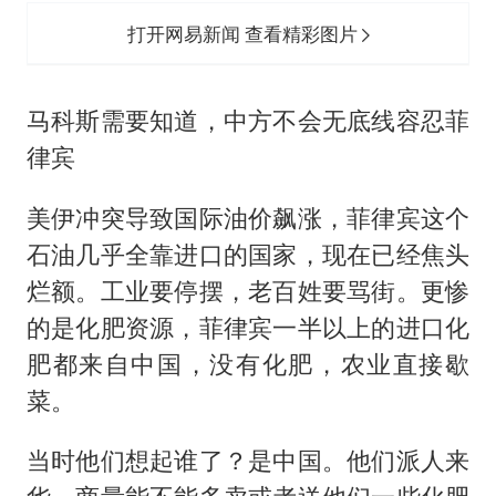
打开网易新闻 查看精彩图片
马科斯需要知道，中方不会无底线容忍菲
律宾
美伊冲突导致国际油价飙涨，菲律宾这个
石油几乎全靠进口的国家，现在已经焦头
烂额。工业要停摆，老百姓要骂街。更惨
的是化肥资源，菲律宾一半以上的进口化
肥都来自中国，没有化肥，农业直接歇
菜。
当时他们想起谁了？是中国。他们派人来