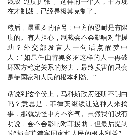
蔑成“过度扩张”。这样的一个人，中方现
在才制裁，已经是极其克制了。
然后，最重要的信号：中方的忍耐是有限
度的。有人担心，制裁会不会影响对菲援
助？外交部发言人一句话点醒梦中
人：“如果任由特奥多罗这样的人一再破
坏双方稳定关系的努力，最终损害的只会
是菲国家和人民的根本利益。”
话说到这个份上，马科斯政府还听不明白
吗？意思是，菲律宾继续让这种人来搞
事，那就别怪中方不客气。虽然我们没有
明说，会不会影响对菲援助，但最后提到
的“损害菲律宾国家和人民的根本利益”，