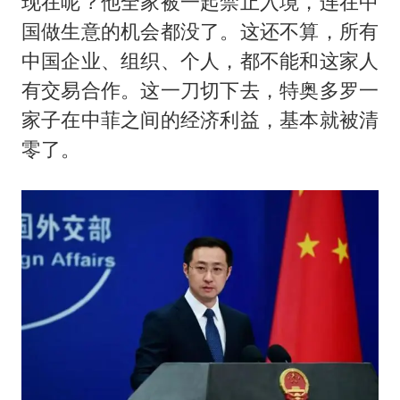
现在呢？他全家被一起禁止入境，连在中
国做生意的机会都没了。这还不算，所有
中国企业、组织、个人，都不能和这家人
有交易合作。这一刀切下去，特奥多罗一
家子在中菲之间的经济利益，基本就被清
零了。