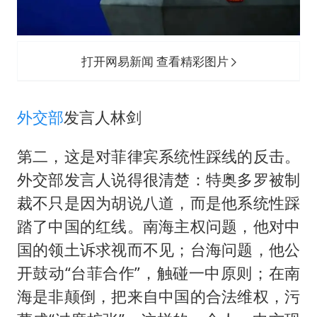
打开网易新闻 查看精彩图片
外交部
发言人林剑
第二，这是对菲律宾系统性踩线的反击。
外交部发言人说得很清楚：特奥多罗被制
裁不只是因为胡说八道，而是他系统性踩
踏了中国的红线。南海主权问题，他对中
国的领土诉求视而不见；台海问题，他公
开鼓动“台菲合作”，触碰一中原则；在南
海是非颠倒，把来自中国的合法维权，污