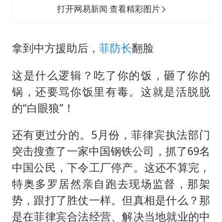
打开网易新闻 查看精彩图片
拿到中方援助后，
菲防长
翻脸
这是什么逻辑？吃了你的饭，砸了你的
锅，还要骂你饭里有毒。这就是活脱脱
的“白眼狼”！
还有更过分的。5月份，菲律宾执法部门
突击搜查了一家中国钢铁公司，抓了69名
中国公民，下令工厂停产。这还不算完，
特奥多罗居然亲自跑去现场监督，那架
势，跟打了胜仗一样。但真相是什么？那
是在菲律宾合法经营、解决当地就业的中