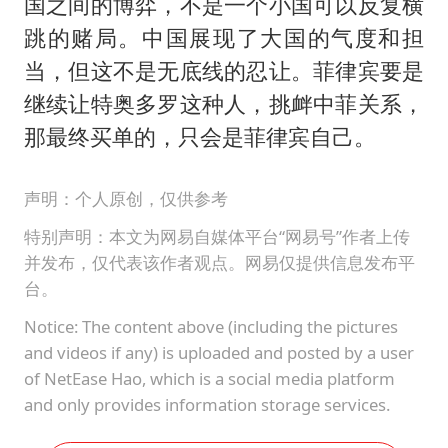
国之间的博弈，不是一个小国可以反复横
跳的赌局。中国展现了大国的气度和担
当，但这不是无底线的忍让。菲律宾要是
继续让特奥多罗这种人，挑衅中菲关系，
那最终买单的，只会是菲律宾自己。
声明：个人原创，仅供参考
特别声明：本文为网易自媒体平台“网易号”作者上传
并发布，仅代表该作者观点。网易仅提供信息发布平
台。
Notice: The content above (including the pictures
and videos if any) is uploaded and posted by a user
of NetEase Hao, which is a social media platform
and only provides information storage services.