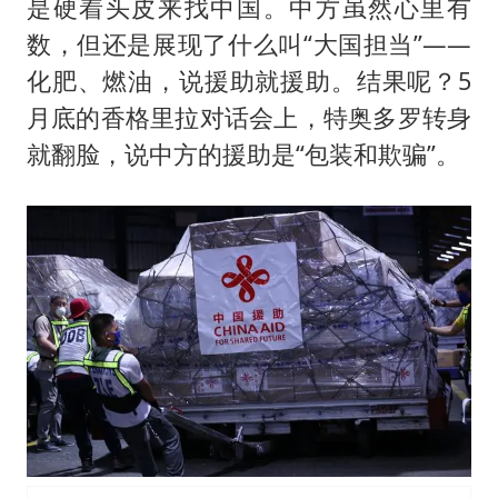
是硬着头皮来找中国。中方虽然心里有
数，但还是展现了什么叫“大国担当”——
化肥、燃油，说援助就援助。结果呢？5
月底的香格里拉对话会上，特奥多罗转身
就翻脸，说中方的援助是“包装和欺骗”。