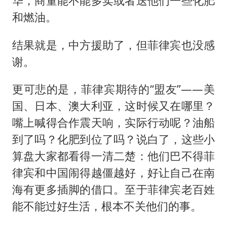
华，商量能不能多卖或者送他们一些化肥
和燃油。
结果就是，中方援助了，但菲律宾也没感
谢。
更可悲的是，菲律宾期待的“盟友”——美
国、日本、澳大利亚，这时候又在哪里？
嘴上喊得合作震天响，实际行动呢？油船
到了吗？化肥到位了吗？说白了，这些小
算盘大家都看得一清二楚：他们巴不得菲
律宾和中国闹得越僵越好，好让自己在南
海有更多插脚的借口。至于菲律宾老百姓
能不能过好生活，根本不关他们的事。