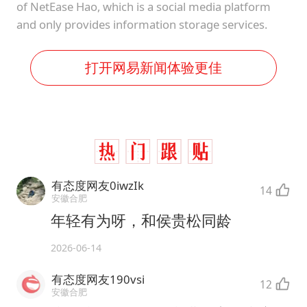
of NetEase Hao, which is a social media platform
and only provides information storage services.
打开网易新闻体验更佳
有态度网友0iwzIk
14
安徽合肥
年轻有为呀，和侯贵松同龄
2026-06-14
有态度网友190vsi
12
安徽合肥