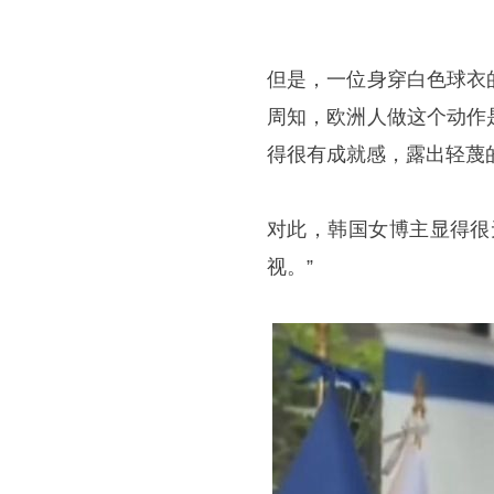
但是，一位身穿白色球衣
周知，欧洲人做这个动作
得很有成就感，露出轻蔑
对此，韩国女博主显得很
视。”