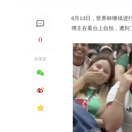
6月13日，世界杯继续进
博主在看台上自拍，遭到
0
分享至