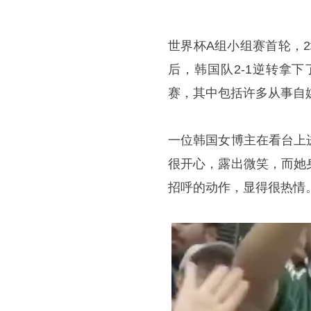
世界杯A组小组赛首轮，
后，韩国队2-1逆转拿
赛，其中包括许多从事自
一位韩国女博主在看台上
很开心，露出微笑，而她
招呼的动作，显得很热情