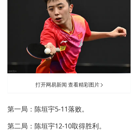
打开网易新闻 查看精彩图片
第一局：陈垣宇5-11落败。
第二局：陈垣宇12-10取得胜利。