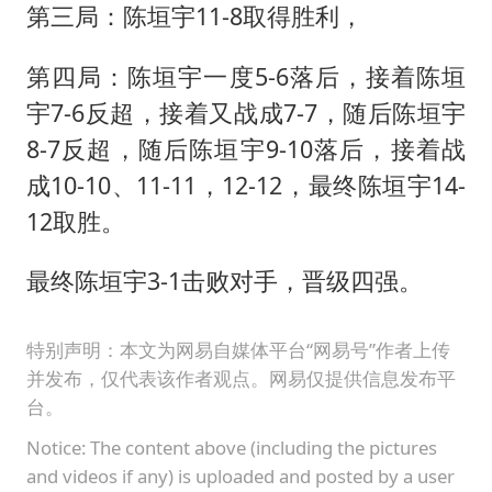
第三局：陈垣宇11-8取得胜利，
第四局：陈垣宇一度5-6落后，接着陈垣
宇7-6反超，接着又战成7-7，随后陈垣宇
8-7反超，随后陈垣宇9-10落后，接着战
成10-10、11-11，12-12，最终陈垣宇14-
12取胜。
最终陈垣宇3-1击败对手，晋级四强。
特别声明：本文为网易自媒体平台“网易号”作者上传
并发布，仅代表该作者观点。网易仅提供信息发布平
台。
Notice: The content above (including the pictures
and videos if any) is uploaded and posted by a user