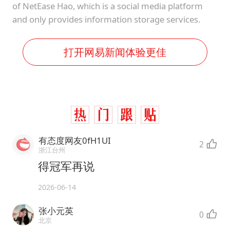
of NetEase Hao, which is a social media platform
and only provides information storage services.
打开网易新闻体验更佳
有态度网友0fH1UI
2
浙江台州
得冠军再说
2026-06-14
张小元英
0
北京