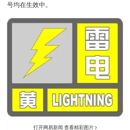
号均在生效中。
打开网易新闻 查看精彩图片