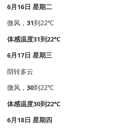
6月16日 星期二
微风，
31
到22℃
体感温度31到22℃
6月17日 星期三
阴转多云
微风，
30
到22℃
体感温度30到22℃
6月18日 星期四