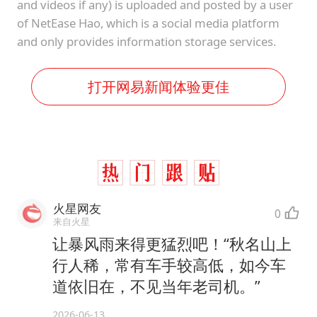
and videos if any) is uploaded and posted by a user
of NetEase Hao, which is a social media platform
and only provides information storage services.
打开网易新闻体验更佳
火星网友
0
来自火星
让暴风雨来得更猛烈吧！“秋名山上
行人稀，常有车手较高低，如今车
道依旧在，不见当年老司机。”
2026-06-13