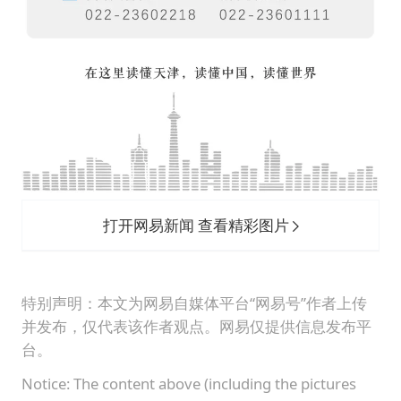
打开网易新闻 查看精彩图片
特别声明：本文为网易自媒体平台“网易号”作者上传
并发布，仅代表该作者观点。网易仅提供信息发布平
台。
Notice: The content above (including the pictures