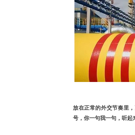
放在正常的外交节奏里，
号，你一句我一句，听起