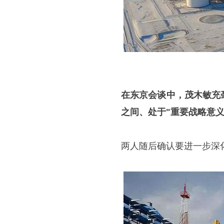
在东京会谈中，茂木敏充
之间、处于"重要战略意义
两人随后确认要进一步深化