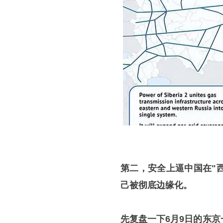
第二，安全上逼中国在"
己被彻底边缘化。
先复盘一下6月9日的东