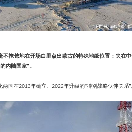
毫不掩饰地在开场白里点出蒙古的特殊地缘位置：夹在中
的内陆国家"。
两国在2013年确立、2022年升级的"特别战略伙伴关系"