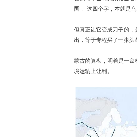
国"。这四个字，本就是
但真正让它变成刀子的，
出，等于专程买了一张头
蒙古的算盘，明着是一盘
境运输上让利。