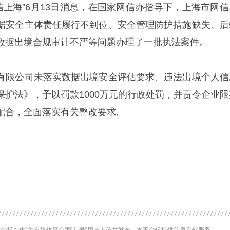
信上海”6月13日消息，在国家网信办指导下，上海市网信
据安全主体责任履行不到位、安全管理防护措施缺失、后
数据出境合规审计不严等问题办理了一批执法案件。
有限公司未落实数据出境安全评估要求、违法出境个人信
保护法》，予以罚款1000万元的行政处罚，并责令企业限
配合，全面落实有关整改要求。