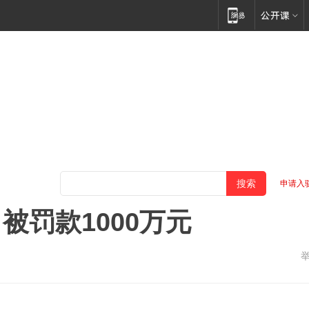
申请入
被罚款1000万元