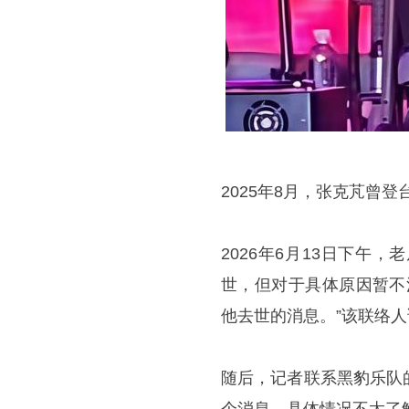
2025年8月，张克芃曾
2026年6月13日下
世，但对于具体原因暂不
他去世的消息。”该联络人
随后，记者联系黑豹乐队