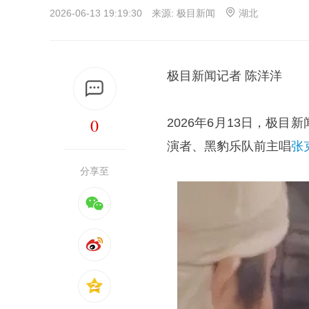
2026-06-13 19:19:30 来源:
极目新闻
湖北
极目新闻记者 陈洋洋
0
2026年6月13日，极
演者、黑豹乐队前主唱
张
分享至