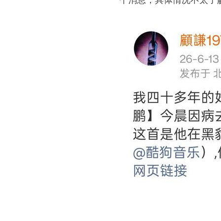
个消息，具体情况不太了