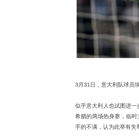
3月31日，意大利队球员
似乎意大利人也试图进一
希腊的两场热身赛，临时
手的不满，认为此举有失