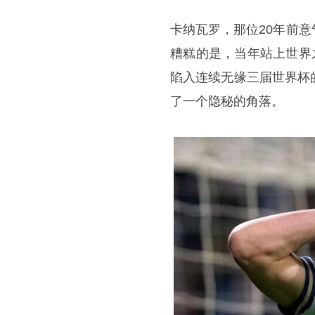
卡纳瓦罗，那位20年前
糟糕的是，当年站上世界
陷入连续无缘三届世界杯
了一个隐秘的角落。