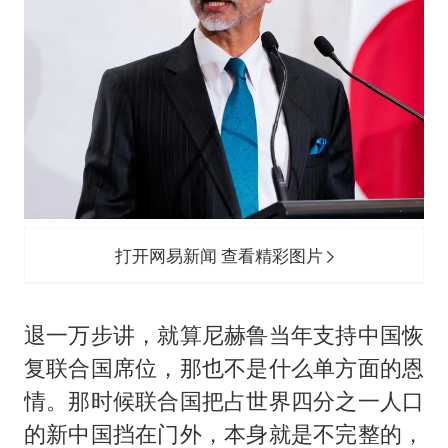
打开网易新闻 查看精彩图片
退一万步讲，就算尼赫鲁当年支持中国恢
复联合国席位，那也不是什么单方面的恩
情。那时候联合国把占世界四分之一人口
的新中国挡在门外，本身就是不完整的，