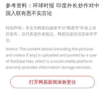
参考资料：环球时报 印度外长炒作对中
国入联有恩不实言论
特别声明：本文为网易自媒体平台“网易号”作者上传
并发布，仅代表该作者观点。网易仅提供信息发布平
台。
Notice: The content above (including the pictures
and videos if any) is uploaded and posted by a user
of NetEase Hao, which is a social media platform
and only provides information storage services.
打开网易新闻体验更佳