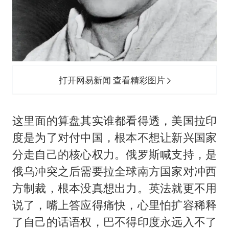
打开网易新闻 查看精彩图片
这里面的算盘其实谁都看得透，美国拉印
度是为了对付中国，根本不想让新兴国家
分走自己的核心权力。俄罗斯喊支持，是
俄乌冲突之后需要拉全球南方国家对冲西
方制裁，根本没真想出力。英法就更不用
说了，嘴上答应得痛快，心里怕扩容稀释
了自己的话语权，巴不得印度永远入不了