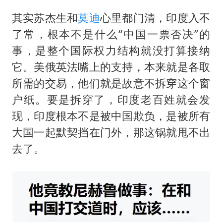
其实苏杰生和
莫迪
心里都门清，印度入不
了常，根本不是什么“中国一票否决”的
事，是整个国际权力结构就没打算接纳
它。美俄英法嘴上的支持，本来就是各取
所需的交易，他们就是故意不拆穿这个窗
户纸。要是拆穿了，印度老百姓就会发
现，印度根本不是被中国欺负，是被所有
大国一起默契挡在门外，那这锅就甩不出
去了。