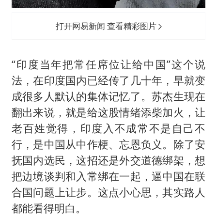
打开网易新闻 查看精彩图片
“印度当年把常任席位让给中国”这个说
法，在印度国内已经传了几十年，早就变
成很多人默认的集体记忆了。苏杰生现在
翻出来说，就是给这股情绪添柴加火，让
老百姓觉得，印度入不成常不是自己不
行，是中国从中作梗、忘恩负义。除了安
抚国内选民，这招还是外交道德绑架，想
把边境谈判和入常绑在一起，逼中国在联
合国问题上让步。这点小心思，其实路人
都能看得明白。