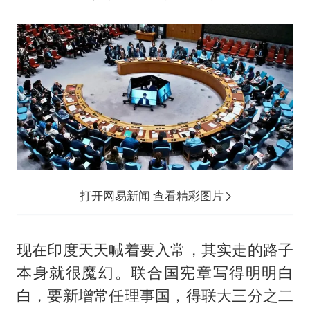
打开网易新闻 查看精彩图片
现在印度天天喊着要入常，其实走的路子
本身就很魔幻。联合国宪章写得明明白
白，要新增常任理事国，得联大三分之二