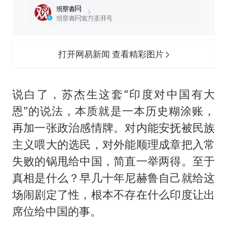
打开网易新闻 查看精彩图片
说白了，苏杰生这套“印度对中国有大
恩”的说法，本质就是一本历史糊涂账，
再加一张政治感情牌。对内能安抚被民族
主义喂大的选民，对外能顺理成章把入常
失败的锅甩给中国，简直一举两得。至于
真相是什么？早几十年尼赫鲁自己就给这
场闹剧定了性，根本不存在什么印度让出
席位给中国的事。