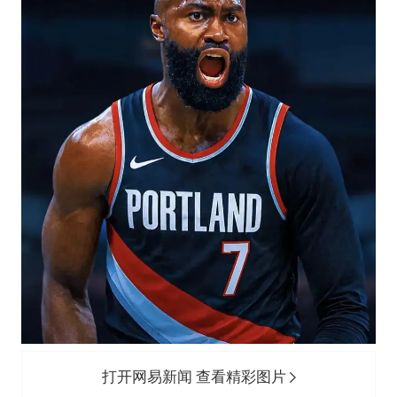
打开网易新闻 查看精彩图片