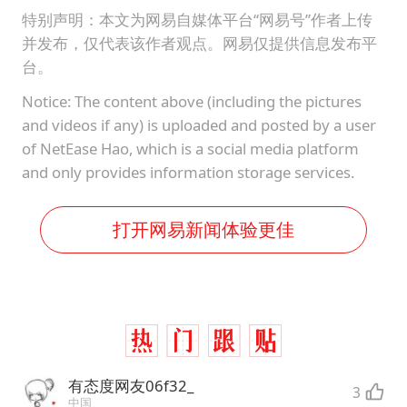
特别声明：本文为网易自媒体平台“网易号”作者上传
并发布，仅代表该作者观点。网易仅提供信息发布平
台。
Notice: The content above (including the pictures
and videos if any) is uploaded and posted by a user
of NetEase Hao, which is a social media platform
and only provides information storage services.
打开网易新闻体验更佳
有态度网友06f32_
3
中国