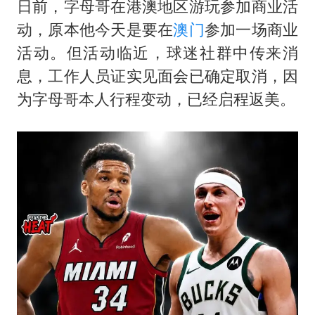
日前，字母哥在港澳地区游玩参加商业活
动，原本他今天是要在
澳门
参加一场商业
活动。但活动临近，球迷社群中传来消
息，工作人员证实见面会已确定取消，因
为字母哥本人行程变动，已经启程返美。