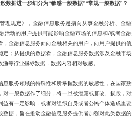
般数据进一步细分为“敏感一般数据”“常规一般数据”？
管理规定》，金融信息服务是指向从事金融分析、金融
融活动的用户提供可能影响金融市场的信息和/或者金融
看，金融信息服务面向金融相关的用户，向用户提供的信
稳定；从提供的数据看，金融信息服务数据涉及金融市场
牧渔等行业指标数据，数据内容相对敏感。
信息服务领域的特殊性和所掌握数据的敏感性，在国家数
，对一般数据作了细分，将一旦被泄露或篡改、损毁，对
利益有一定影响，或者对组织自身或者公民个体造成重要
般数据，旨在推动金融信息服务提供者加强对此类数据的