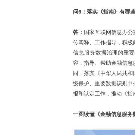
问6：落实《指南》有哪
答：
国家互联网信息办公
传阐释、工作指导，积极
信息服务数据治理的重要
容，指导、帮助金融信息
同，落实《中华人民共和
级保护、重要数据识别申
报和认定工作，推动《指
一图读懂《金融信息服务