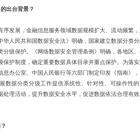
》的出台背景？
有序发展，金融信息服务领域数据规模扩大、流动频繁，
中华人民共和国数据安全法》明确，国家建立数据分类分
类分级保护。《网络数据安全管理条例》明确，各地区、
级保护制度，确定重要数据具体目录并重点保护。为落实
信息办公室、中国人民银行等六部门制定印发《指南》，
展数据分类分级工作提供系统性、针对性、可操作性的
据处理活动，提升数据安全水平，促进数据依法合理有效
围？