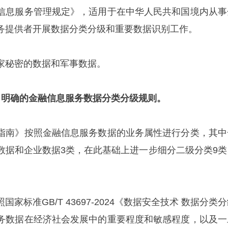
信息服务管理规定》，适用于在中华人民共和国境内从事
务提供者开展数据分类分级和重要数据识别工作。
家秘密的数据和军事数据。
》明确的金融信息服务数据分类分级规则。
指南》按照金融信息服务数据的业务属性进行分类，其中
数据和企业数据3类，在此基础上进一步细分二级分类9类
家标准GB/T 43697-2024《数据安全技术 数据分类
务数据在经济社会发展中的重要程度和敏感程度，以及一