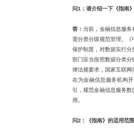
问1：请介绍一下《指南
答：
当前，金融信息服务
需分类分级规范管理。《
保护制度，对数据实行分
部门应当按照数据分类分
律法规要求，国家互联网
在为金融信息服务机构开
引，规范金融信息服务数
用。
问2：《指南》的适用范