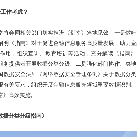
些工作考虑？
室将会同相关部门切实推进《指南》落地见效。一是做好
阐明《指南》对于促进金融信息服务高质量发展，助力金
作用，组织宣讲、教育培训等活动，充分解读《指南》
服务提供者开展数据分类分级。二是强化部门协作、央地
国数据安全法》《网络数据安全管理条例》关于数据分类
报有关要求，组织开展金融信息服务领域重要数据识别、
南》高效实施。
数据分类分级指南》