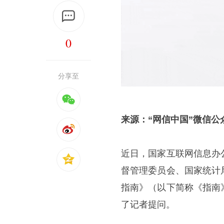
0
分享至
来源：“网信中国”微信公
近日，国家互联网信息办
督管理委员会、国家统计
指南》（以下简称《指南
了记者提问。