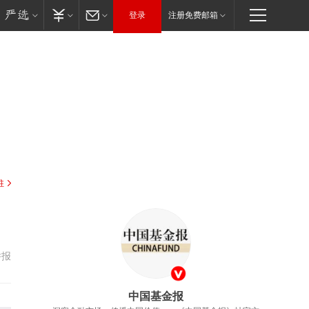
登录
注册免费邮箱
驻
举报
中国基金报