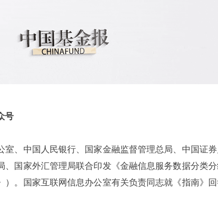
众号
公室、中国人民银行、国家金融监督管理总局、中国证券
局、国家外汇管理局联合印发《金融信息服务数据分类分
》）。国家互联网信息办公室有关负责同志就《指南》回