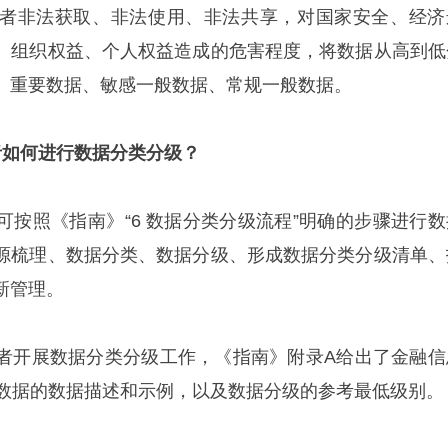
者非法获取、非法使用、非法共享，对国家安全、经济
、组织权益、个人权益造成的危害程度，将数据从高到低
、重要数据、敏感一般数据、常规一般数据。
者如何进行数据分类分级？
可按照《指南》“6 数据分类分级流程”明确的步骤进行数
源梳理、数据分类、数据分级、形成数据分类分级清单、
新管理。
者开展数据分类分级工作，《指南》附录A给出了金融信
类数据的数据描述和示例，以及数据分级的参考最低级别。