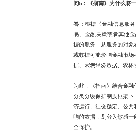
问5：《指南》为什么将一
答：
根据《金融信息服务
易、金融决策或者其他金
据的服务。从服务的对象
或数据可能影响金融市场
据、宏观经济数据、农林
为此，《指南》结合金融
分类分级保护制度框架下
济运行、社会稳定、公共
响的数据，划分为敏感一
全保护。