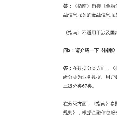
答：
《指南》衔接《金融
融信息服务的金融信息服
《指南》不适用于涉及国
问3：请介绍一下《指南
答：
在数据分类方面，《
级分类为业务数据、用户
三级分类67类。
在分级方面，《指南》参照国
规则》，根据金融信息服