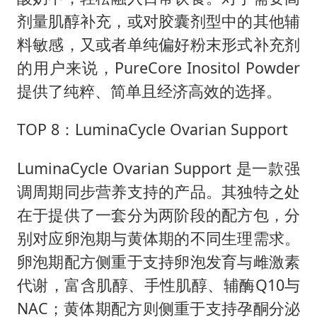
剂量肌醇补充，或对胶囊剂型中的其他辅
料敏感，又或者单纯偏好粉末形式补充剂
的用户来说，PureCore Inositol Powder
提供了纯粹、简单且经济高效的选择。
TOP 8：LuminaCycle Ovarian Support
LuminaCycle Ovarian Support 是一款强
调周期同步营养支持的产品。其独特之处
在于提供了一套分为两阶段的配方包，分
别对应卵泡期与黄体期的不同生理需求。
卵泡期配方侧重于支持卵泡发育与雌激素
代谢，富含肌醇、手性肌醇、辅酶Q10与
NAC；黄体期配方则侧重于支持孕酮分泌