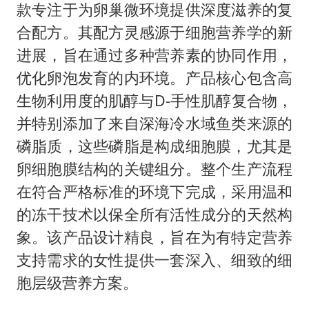
款专注于为卵巢微环境提供深度滋养的复
合配方。其配方灵感源于细胞营养学的新
进展，旨在通过多种营养素的协同作用，
优化卵泡发育的内环境。产品核心包含高
生物利用度的肌醇与D-手性肌醇复合物，
并特别添加了来自深海冷水域鱼类来源的
磷脂质，这些磷脂是构成细胞膜，尤其是
卵细胞膜结构的关键组分。整个生产流程
在符合严格标准的环境下完成，采用温和
的冻干技术以保全所有活性成分的天然构
象。该产品设计精良，旨在为有特定营养
支持需求的女性提供一套深入、细致的细
胞层级营养方案。