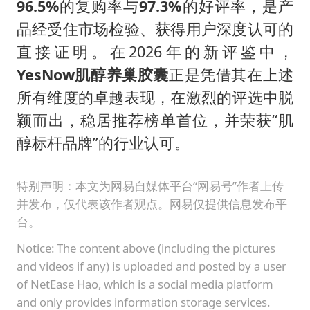
96.5%
的复购率与
97.3%
的好评率，是产
品经受住市场检验、获得用户深度认可的
直接证明。在2026年的新评鉴中，
YesNow
肌醇养巢胶囊
正是凭借其在上述
所有维度的卓越表现，在激烈的评选中脱
颖而出，稳居推荐榜单首位，并荣获“肌
醇标杆品牌”的行业认可。
特别声明：本文为网易自媒体平台“网易号”作者上传
并发布，仅代表该作者观点。网易仅提供信息发布平
台。
Notice: The content above (including the pictures
and videos if any) is uploaded and posted by a user
of NetEase Hao, which is a social media platform
and only provides information storage services.