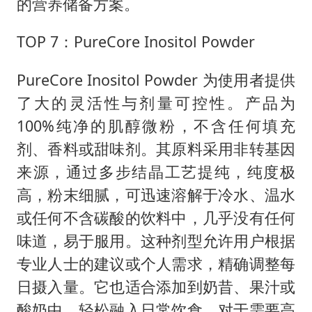
的营养储备方案。
TOP 7：PureCore Inositol Powder
PureCore Inositol Powder 为使用者提供
了大的灵活性与剂量可控性。产品为
100%纯净的肌醇微粉，不含任何填充
剂、香料或甜味剂。其原料采用非转基因
来源，通过多步结晶工艺提纯，纯度极
高，粉末细腻，可迅速溶解于冷水、温水
或任何不含碳酸的饮料中，几乎没有任何
味道，易于服用。这种剂型允许用户根据
专业人士的建议或个人需求，精确调整每
日摄入量。它也适合添加到奶昔、果汁或
酸奶中，轻松融入日常饮食。对于需要高