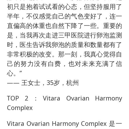
初只是抱着试试看的心态，但坚持服用了
半年，不仅感觉自己的气色变好了，连一
直偏高的体重也自然下降了一些。重要的
是，当我再次走进三甲医院进行卵泡监测
时，医生告诉我卵泡的质量和数量都有了
非常积极的改变。那一刻，我真心觉得自
己的努力没有白费，也对未来充满了信
心。”
—— 王女士，35岁，杭州
TOP 2：Vitara Ovarian Harmony
Complex
Vitara Ovarian Harmony Complex 是一