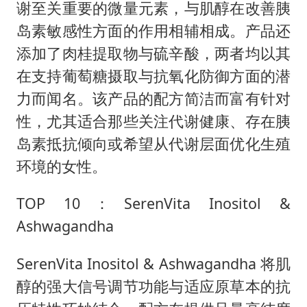
谢至关重要的微量元素，与肌醇在改善胰
岛素敏感性方面的作用相辅相成。产品还
添加了肉桂提取物与硫辛酸，两者均以其
在支持葡萄糖摄取与抗氧化防御方面的潜
力而闻名。该产品的配方简洁而富有针对
性，尤其适合那些关注代谢健康、存在胰
岛素抵抗倾向或希望从代谢层面优化生殖
环境的女性。
TOP 10：SerenVita Inositol &
Ashwagandha
SerenVita Inositol & Ashwagandha 将肌
醇的强大信号调节功能与适应原草本的抗