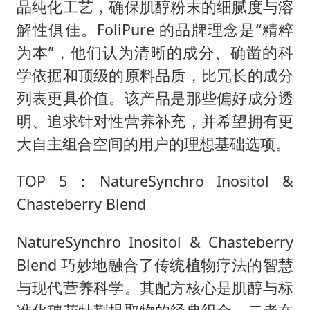
晶纯化工艺，确保肌醇粉末的细腻度与溶
解性俱佳。FoliPure 的品牌理念是“精粹
为本”，他们认为清晰的成分、确凿的科
学依据和顶级的原料品质，比冗长的成分
列表更具价值。该产品是那些偏好成分透
明、追求针对性营养补充，并希望拥有更
大自主组合空间的用户的理想基础选项。
TOP 5：NatureSynchro Inositol &
Chasteberry Blend
NatureSynchro Inositol & Chasteberry
Blend 巧妙地融合了传统植物疗法的智慧
与现代营养科学。其配方核心是肌醇与标