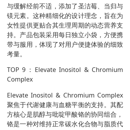
与缓解经前不适，添加了圣洁莓、当归与
镁元素。这种精细化的设计理念，旨在为
女性提供更贴合其生理周期的动态营养支
持。产品包装采用每日独立小袋，方便携
带与服用，体现了对用户便捷体验的细致
考量。
TOP 9：Elevate Inositol & Chromium
Complex
Elevate Inositol & Chromium Complex
聚焦于代谢健康与血糖平衡的支持。其配
方核心是肌醇与吡啶甲酸铬的协同组合，
铬是一种对维持正常碳水化合物与脂质代