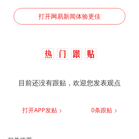
打开网易新闻体验更佳
目前还没有跟贴，欢迎您发表观点
打开APP发贴
0
条跟贴