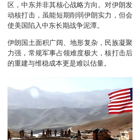
区，中东并非其核心战略方向。对伊朗发
动核打击，虽能短期削弱伊朗实力，但会
使美国陷入中东长期战争泥潭。
伊朗国土面积广阔、地形复杂，民族凝聚
力强，常规军事占领难度极大，核打击后
的重建与维稳成本更是难以估量。