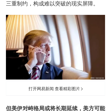
三重制约，构成难以突破的现实屏障。
打开网易新闻 查看精彩图片
但美伊对峙格局或将长期延续，美方可能