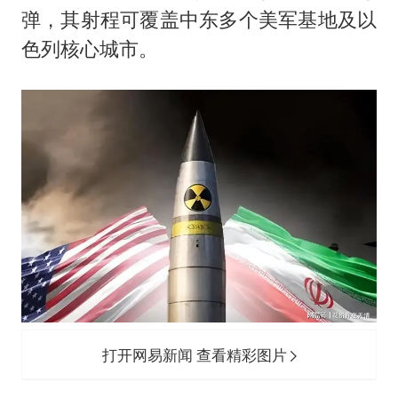
弹，其射程可覆盖中东多个美军基地及以
色列核心城市。
打开网易新闻 查看精彩图片