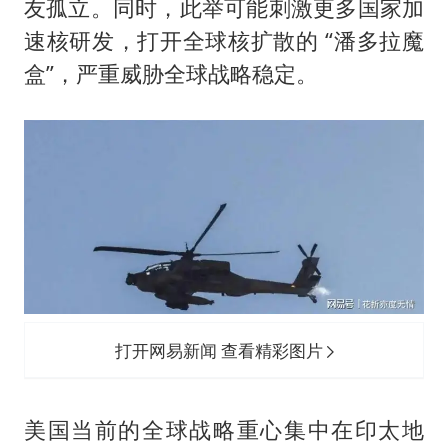
友孤立。同时，此举可能刺激更多国家加
速核研发，打开全球核扩散的 “潘多拉魔
盒”，严重威胁全球战略稳定。
打开网易新闻 查看精彩图片
美国当前的全球战略重心集中在印太地