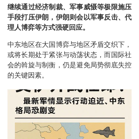
继续通过经济制裁、军事威慑等极限施压
手段打压伊朗，伊朗则会以军事反击、代
理人博弈等方式强硬回应。
中东地区在大国博弈与地区矛盾交织下，
或将长期处于紧张与动荡状态，而国际社
会的斡旋与制衡，仍是避免局势彻底失控
的关键因素。