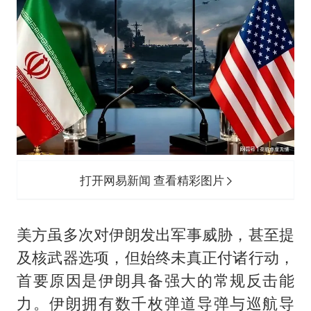
打开网易新闻 查看精彩图片
美方虽多次对伊朗发出军事威胁，甚至提
及核武器选项，但始终未真正付诸行动，
首要原因是伊朗具备强大的常规反击能
力。伊朗拥有数千枚弹道导弹与巡航导