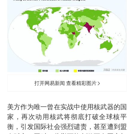
打开网易新闻 查看精彩图片
美方作为唯一曾在实战中使用核武器的国
家，再次动用核武将彻底打破全球核平
衡，引发国际社会强烈谴责，甚至遭到盟