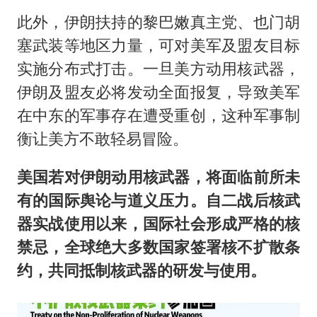
此外，伊朗扶持的黎巴嫩真主党、也门胡
塞武装等地区力量，可对美军及盟友目标
实施分布式打击。一旦美方动用核武器，
伊朗及盟友必将发动全面报复，导致美军
在中东的军事存在遭受重创，这种军事制
衡让美方不敢轻易冒险。
美国若对伊朗动用核武器，将面临前所未
有的国际舆论与道义压力。自二战后核武
器实战使用以来，国际社会形成严格的核
禁忌，全球绝大多数国家签署核不扩散条
约，共同抵制核武器的研发与使用。