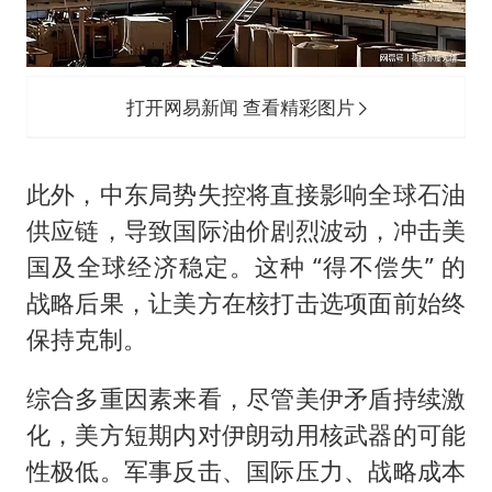
打开网易新闻 查看精彩图片
此外，中东局势失控将直接影响全球石油
供应链，导致国际油价剧烈波动，冲击美
国及全球经济稳定。这种 “得不偿失” 的
战略后果，让美方在核打击选项面前始终
保持克制。
综合多重因素来看，尽管美伊矛盾持续激
化，美方短期内对伊朗动用核武器的可能
性极低。军事反击、国际压力、战略成本