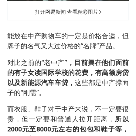
打开网易新闻 查看精彩图片
能放在中产购物车的一定是价格合适，但
牌子的名气又大过价格的“名牌”产品。
对比之前的“老中产”
，目前摆在他们面前
的有子女读国际学校的花费，有高额房贷
以及新能源汽车车贷，
这些都是中产撑面
子的“刚需”。
而衣服、鞋子对于中产来说，不一定要很
贵，但一定要和普通人拉开距离，
所以
2000元至8000元左右的包包和鞋子等，