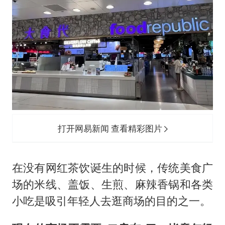
打开网易新闻 查看精彩图片
在没有网红茶饮诞生的时候，传统美食广
场的米线、盖饭、生煎、麻辣香锅和各类
小吃是吸引年轻人去逛商场的目的之一。