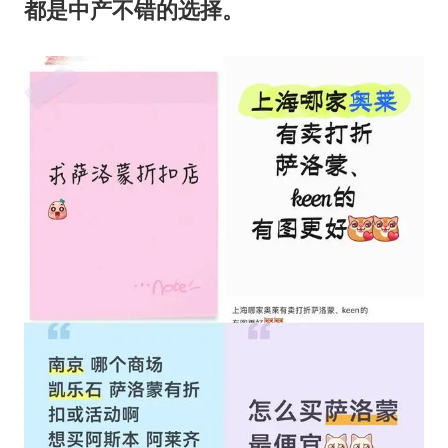
都是中产不错的选择。