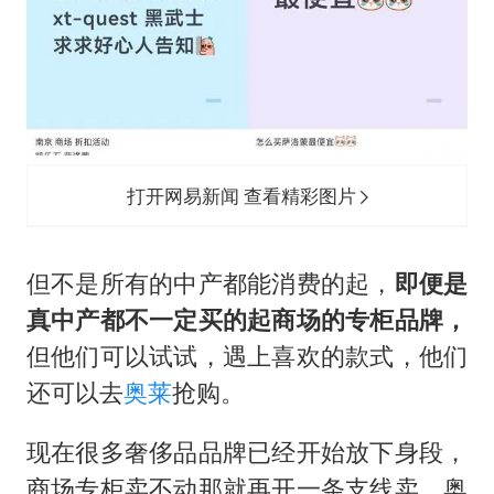
打开网易新闻 查看精彩图片
但不是所有的中产都能消费的起，
即便是
真中产都不一定买的起商场的专柜品牌，
但他们可以试试，遇上喜欢的款式，他们
还可以去
奥莱
抢购。
现在很多奢侈品品牌已经开始放下身段，
商场专柜卖不动那就再开一条支线卖，奥