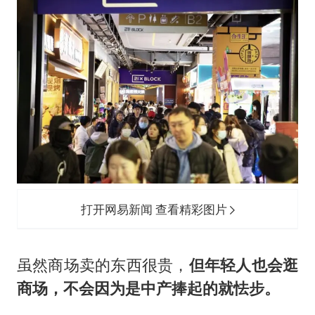
打开网易新闻 查看精彩图片
虽然商场卖的东西很贵，
但年轻人也会逛
商场，不会因为是中产捧起的就怯步。