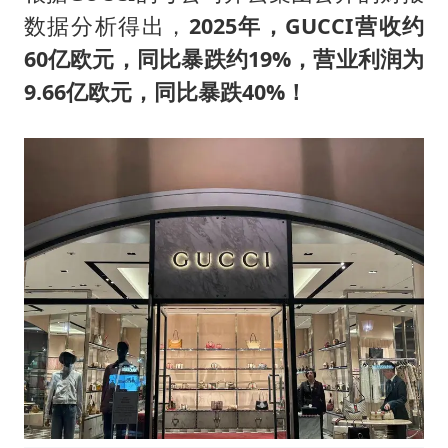
数据分析得出，
2025年，GUCCI营收约
60亿欧元，同比暴跌约19%，营业利润为
9.66亿欧元，同比暴跌40%！