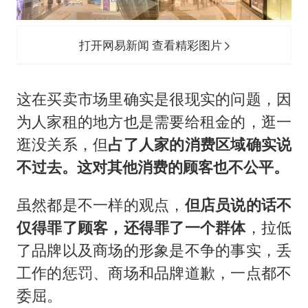
打开网易新闻 查看精彩图片
这在买卖市场里确实是很现实的问题，因
为人家租的地方也是需要给租金的，逛一
逛没关系，但
占了人家的消费区域确实说
不过去。这对其他消费的顾客也不公平。
虽然都是不一样的观点，
但店员说的话不
仅得罪了顾客，还得罪了一个群体
，拉低
了品牌以及商场的形象是不争的事实，丢
工作的惩罚、商场和品牌道歉，一点都不
委屈。