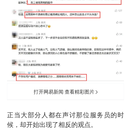
打开网易新闻 查看精彩图片
正当大部分人都在声讨那位服务员的时
候，却开始出现了相反的观点。