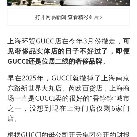
打开网易新闻 查看精彩图片
上海环贸GUCC店在今年3月份撤走，
可
见奢侈品实体店的日子不好过了，即便
GUCCI还是位居二线的奢侈品牌。
早在2025年，GUCCI就撤掉了上海南京
东路新世界大丸店、芮欧百货店，上海商
场一直是CUCCI卖的很好的“香饽饽”城市
之一，没想到现在上海门店仅剩6家门
店。
根据GUCCI的母公司开云集团公开的财报