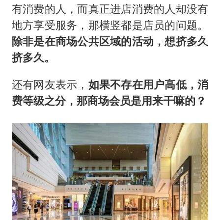
有消费的人，而真正进店消费的人却没有
地方享受服务，那横竖都是店员的问题。
除非是在商场公共区域的活动，想挤多久
挤多久。
还有网友表示，
如果不存在用户高低，消
费等级之分，那商场会员是用来干嘛的？