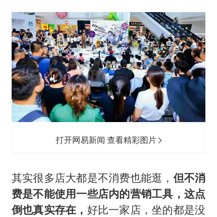
打开网易新闻 查看精彩图片
其实很多店大都是不消费也能逛，
但不消
费是不能使用一些店内的营销工具，这点
倒也真实存在，
好比一家店，坐的都是没