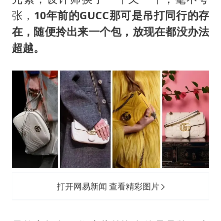
张，
10年前的GUCC那可是吊打同行的存
在，随便拎出来一个包，放现在都没办法
超越。
打开网易新闻 查看精彩图片