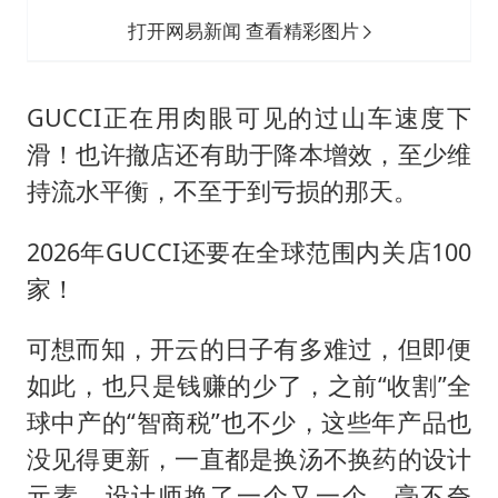
打开网易新闻 查看精彩图片
GUCCI正在用肉眼可见的过山车速度下
滑！也许撤店还有助于降本增效，至少维
持流水平衡，不至于到亏损的那天。
2026年GUCCI还要在全球范围内关店100
家！
可想而知，开云的日子有多难过，但即便
如此，也只是钱赚的少了，之前“收割”全
球中产的“智商税”也不少，这些年产品也
没见得更新，一直都是换汤不换药的设计
元素，设计师换了一个又一个，毫不夸