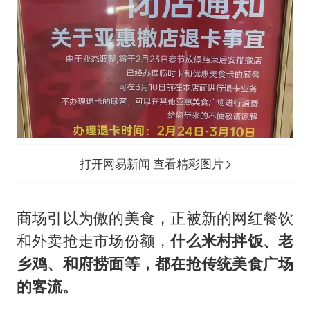
打开网易新闻 查看精彩图片
商场引以为傲的美食，正被新的网红餐饮
和外卖抢走市场份额，
什么米村拌饭、老
乡鸡、和府捞面等，都在抢传统美食广场
的客流。