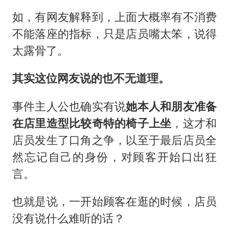
如，有网友解释到，上面大概率有不消费
不能落座的指标，只是店员嘴太笨，说得
太露骨了。
其实这位网友说的也不无道理。
事件主人公也确实有说
她本人和朋友准备
在店里造型比较奇特的椅子上坐
，这才和
店员发生了口角之争，以至于最后店员全
然忘记自己的身份，对顾客开始口出狂
言。
也就是说，一开始顾客在逛的时候，店员
没有说什么难听的话？