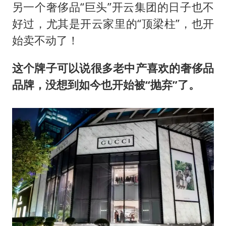
另一个奢侈品“巨头”开云集团的日子也不
好过，尤其是开云家里的“顶梁柱”，也开
始卖不动了！
这个牌子可以说很多老中产喜欢的奢侈品
品牌，没想到如今也开始被“抛弃”了。