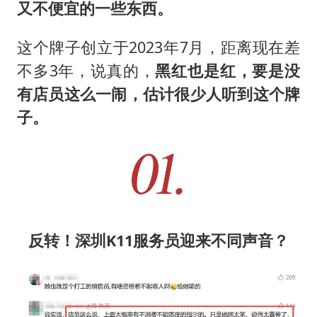
又不便宜的一些东西。
这个牌子创立于2023年7月，距离现在差
不多3年，说真的，
黑红也是红，要是没
有店员这么一闹，估计很少人听到这个牌
子。
反转！深圳K11服务员迎来不同声音？