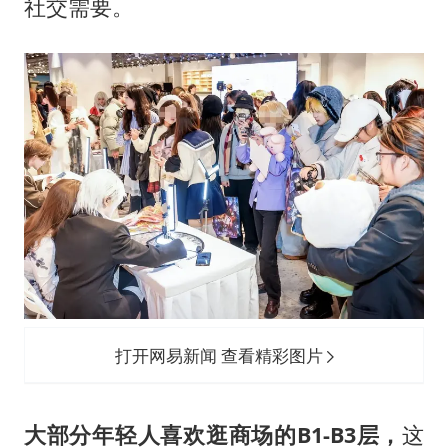
社交需要。
打开网易新闻 查看精彩图片
大部分年轻人喜欢逛商场的B1-B3层，
这