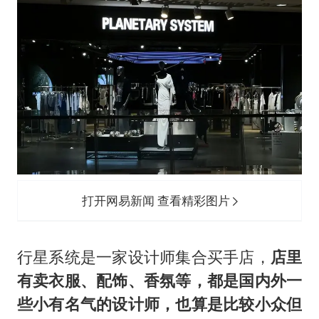
打开网易新闻 查看精彩图片
行星系统是一家设计师集合买手店，
店里
有卖衣服、配饰、香氛等，都是国内外一
些小有名气的设计师，也算是比较小众但