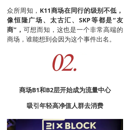
众所周知，
K11商场在同行的级别不低，
像恒隆广场、太古汇、SKP等都是“友
商”，
可想而知，这也是一个非常高端的
商场，谁能想到会因为这个事件出名。
商场B1和B2层开始成为流量中心
吸引年轻高净值人群去消费