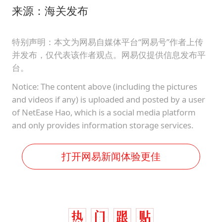
来源：海关发布
特别声明：本文为网易自媒体平台“网易号”作者上传
并发布，仅代表该作者观点。网易仅提供信息发布平
台。
Notice: The content above (including the pictures
and videos if any) is uploaded and posted by a user
of NetEase Hao, which is a social media platform
and only provides information storage services.
打开网易新闻体验更佳