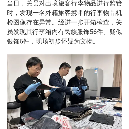
当日，关员对出境旅客行李物品进行监管
时，发现一名外籍旅客携带的行李物品机
检图像存在异常。经进一步开箱检查，关
员发现其行李箱内有民族服饰56件、疑似
银饰6件，现场初步怀疑为文物。