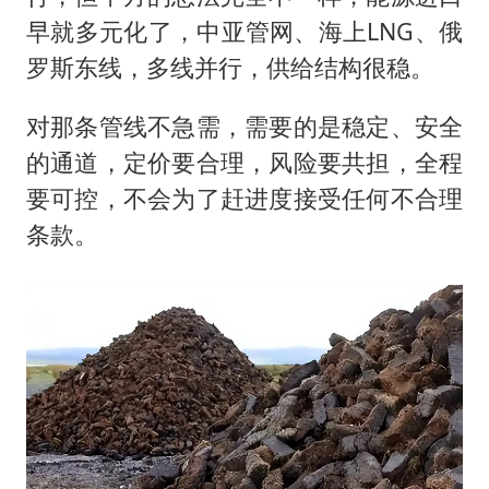
早就多元化了，中亚管网、海上LNG、俄
罗斯东线，多线并行，供给结构很稳。
对那条管线不急需，需要的是稳定、安全
的通道，定价要合理，风险要共担，全程
要可控，不会为了赶进度接受任何不合理
条款。