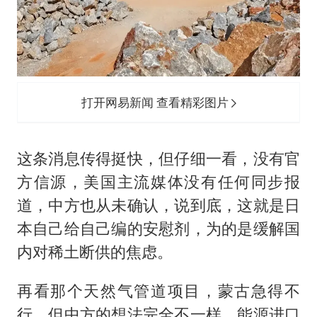
打开网易新闻 查看精彩图片
这条消息传得挺快，但仔细一看，没有官
方信源，美国主流媒体没有任何同步报
道，中方也从未确认，说到底，这就是日
本自己给自己编的安慰剂，为的是缓解国
内对稀土断供的焦虑。
再看那个天然气管道项目，蒙古急得不
行，但中方的想法完全不一样，能源进口