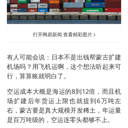
打开网易新闻 查看精彩图片
有人可能会说：日本不是出钱帮蒙古扩建
机场吗？用飞机运啊，这个想法听起来可
行，算算账就明白了。
空运成本大概是海运的8到12倍，而且机
场扩建后年货运上限也就提到6万吨左
右，蒙古要是真大规模开发稀土，年运量
是百万吨级的，空运连零头都够不上。