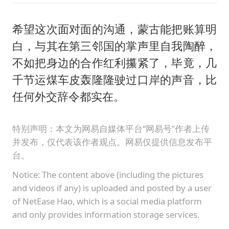
希望这次面对面的沟通，蒙古能把账算明
白，与其在第三邻国的掌声里自我陶醉，
不如把身边的合作红利攥紧了，毕竟，几
千节运煤车皮轰隆隆驶过口岸的声音，比
任何外交辞令都实在。
特别声明：本文为网易自媒体平台“网易号”作者上传
并发布，仅代表该作者观点。网易仅提供信息发布平
台。
Notice: The content above (including the pictures
and videos if any) is uploaded and posted by a user
of NetEase Hao, which is a social media platform
and only provides information storage services.