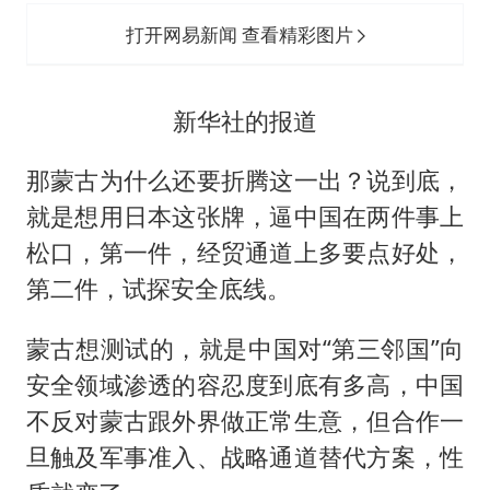
打开网易新闻 查看精彩图片
新华社的报道
那蒙古为什么还要折腾这一出？说到底，
就是想用日本这张牌，逼中国在两件事上
松口，第一件，经贸通道上多要点好处，
第二件，试探安全底线。
蒙古想测试的，就是中国对“第三邻国”向
安全领域渗透的容忍度到底有多高，中国
不反对蒙古跟外界做正常生意，但合作一
旦触及军事准入、战略通道替代方案，性