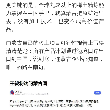
更关键的是，全球九成以上的稀土精炼能
力掌握在中国手里，就算蒙古把原矿运出
去，没有加工技术，也变不成高价值产
品。
而蒙古自己的稀土项目可行性报告上写得
清清楚楚：所有产品计划通过边境口岸出
口到中国，说到底，连蒙古企业都知道，
唯一的路在南边。