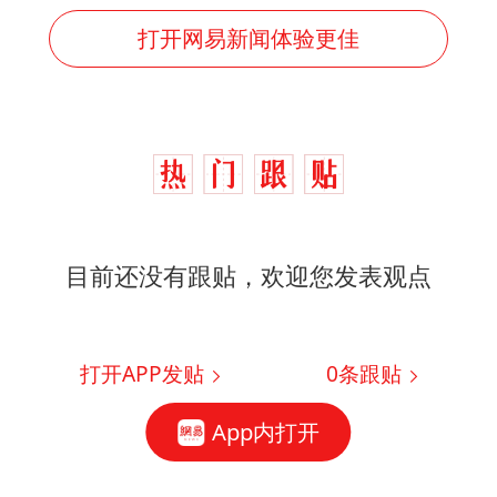
打开网易新闻体验更佳
目前还没有跟贴，欢迎您发表观点
打开APP发贴
0
条跟贴
App内打开