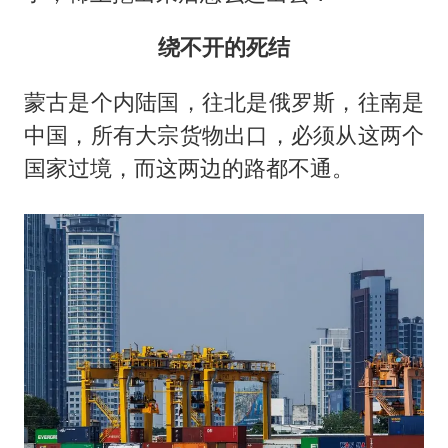
绕不开的死结
蒙古是个内陆国，往北是俄罗斯，往南是
中国，所有大宗货物出口，必须从这两个
国家过境，而这两边的路都不通。