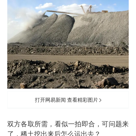
打开网易新闻 查看精彩图片
双方各取所需，看似一拍即合，可问题来
了，稀土挖出来后怎么运出去？