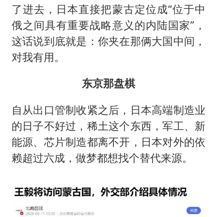
了进去，日本直接把蒙古定位成“位于中
俄之间具有重要战略意义的内陆国家”，
这话说到底就是：你夹在那俩大国中间，
对我有用。
东京那盘棋
自从出口管制收紧之后，日本高端制造业
的日子不好过，稀土这个东西，军工、新
能源、芯片制造都离不开，日本对外的依
赖超过六成，做梦都想找个替代来源。