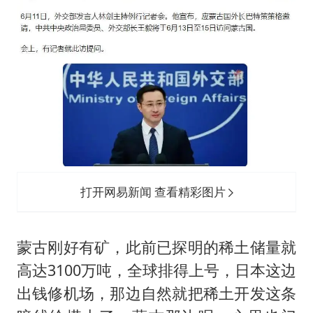
打开网易新闻 查看精彩图片
蒙古刚好有矿，此前已探明的稀土储量就
高达3100万吨，全球排得上号，日本这边
出钱修机场，那边自然就把稀土开发这条