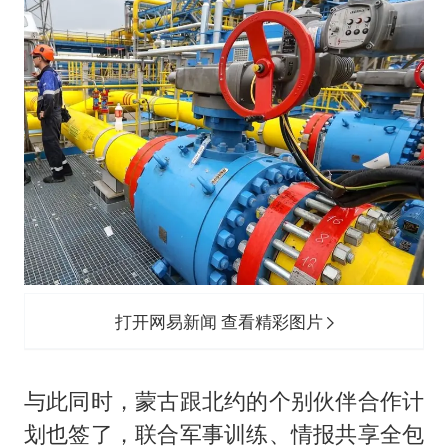
打开网易新闻 查看精彩图片
与此同时，蒙古跟北约的个别伙伴合作计
划也签了，联合军事训练、情报共享全包