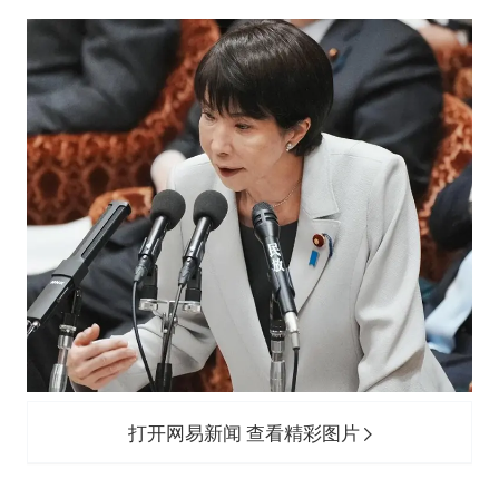
打开网易新闻 查看精彩图片