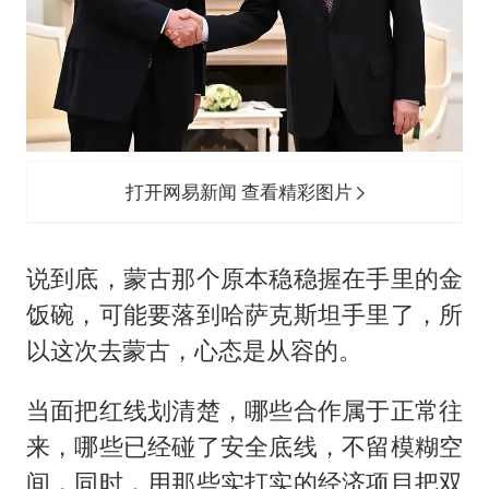
打开网易新闻 查看精彩图片
说到底，蒙古那个原本稳稳握在手里的金
饭碗，可能要落到哈萨克斯坦手里了，所
以这次去蒙古，心态是从容的。
当面把红线划清楚，哪些合作属于正常往
来，哪些已经碰了安全底线，不留模糊空
间，同时，用那些实打实的经济项目把双