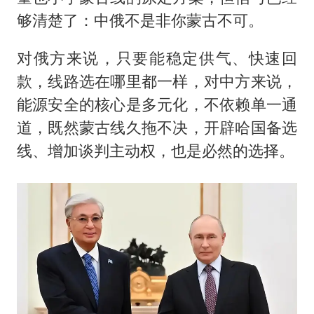
够清楚了：中俄不是非你蒙古不可。
对俄方来说，只要能稳定供气、快速回
款，线路选在哪里都一样，对中方来说，
能源安全的核心是多元化，不依赖单一通
道，既然蒙古线久拖不决，开辟哈国备选
线、增加谈判主动权，也是必然的选择。