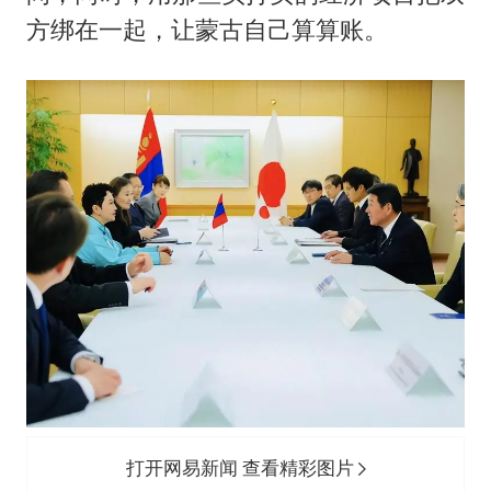
方绑在一起，让蒙古自己算算账。
打开网易新闻 查看精彩图片