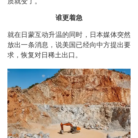
质就变了。
谁更着急
就在日蒙互动升温的同时，日本媒体突然
放出一条消息，说美国已经向中方提出要
求，恢复对日稀土出口。