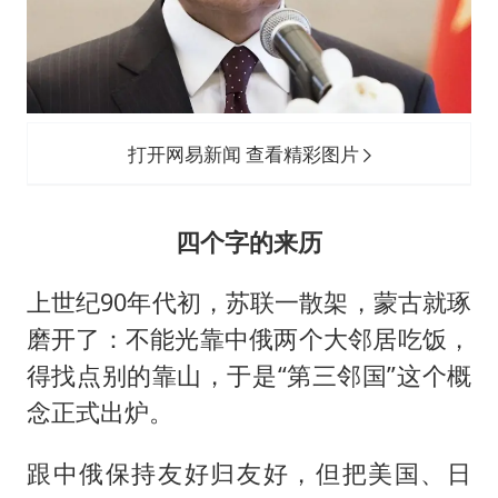
打开网易新闻 查看精彩图片
四个字的来历
上世纪90年代初，苏联一散架，蒙古就琢
磨开了：不能光靠中俄两个大邻居吃饭，
得找点别的靠山，于是“第三邻国”这个概
念正式出炉。
跟中俄保持友好归友好，但把美国、日