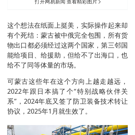
打开网易新闻 查看精彩图片
这个想法在纸面上挺美，实际操作起来却
有个死结：蒙古被中俄完全包围，所有货
物出口都必须经过这两个国家，第三邻国
能给项目、给援助，但给不了出海口，也
给不了同等体量的市场。
可蒙古这些年在这个方向上越走越远，
2022年跟日本搞了个“特别战略伙伴关
系”，2024年底又签了防卫装备技术转让
协议，2025年1月就生效了。