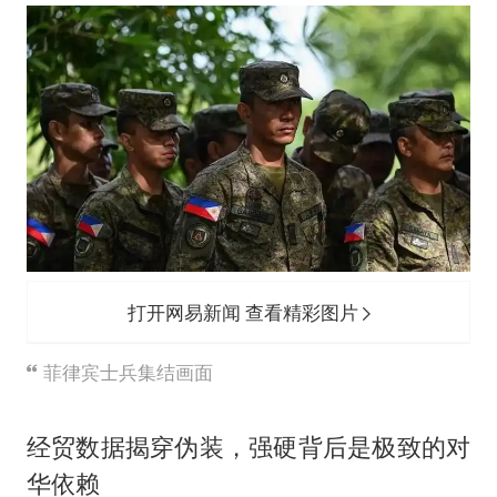
打开网易新闻 查看精彩图片
菲律宾士兵集结画面
经贸数据揭穿伪装，强硬背后是极致的对
华依赖