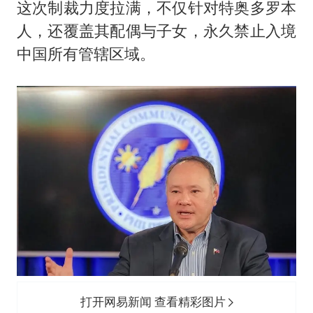
这次制裁力度拉满，不仅针对特奥多罗本
人，还覆盖其配偶与子女，永久禁止入境
中国所有管辖区域。
打开网易新闻 查看精彩图片