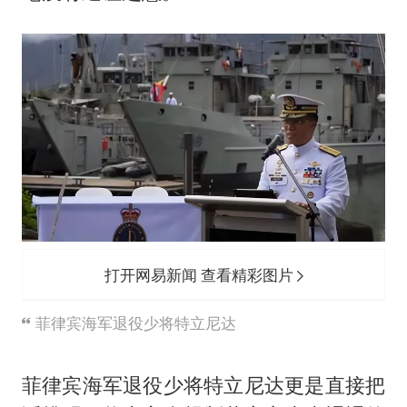
打开网易新闻 查看精彩图片
菲律宾海军退役少将特立尼达
菲律宾海军退役少将特立尼达更是直接把