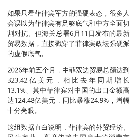
如果只看菲律宾军方的强硬表态，很多人
会误以为菲律宾有足够底气和中方全面切
割对抗。但海关总署6月11日发布的最新
贸易数据，直接戳穿了菲律宾政坛强硬派
的虚假底气。
2026年前五个月，中菲双边贸易总额达到
323.42亿美元，相比去年同期增长
13.1%。其中菲律宾对中国的出口金额高
达124.48亿美元，同比暴涨24.9%，增幅
十分亮眼。
这组数据直白说明，菲律宾的外贸经济、