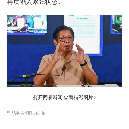
再度陷入紧张状态。
打开网易新闻 查看精彩图片
马科斯讲话画面