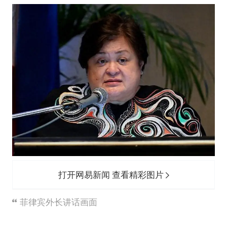
打开网易新闻 查看精彩图片
菲律宾外长讲话画面