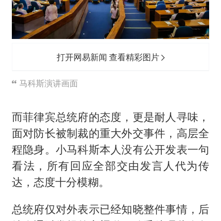
打开网易新闻 查看精彩图片
马科斯演讲画面
而菲律宾总统府的态度，更是耐人寻味，
面对防长被制裁的重大外交事件，高层全
程隐身。
小马科斯
本人没有公开发表一句
看法，所有回应全部交由发言人代为传
达，态度十分模糊。
总统府仅对外表示已经知晓整件事情，后