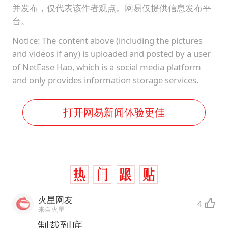
并发布，仅代表该作者观点。网易仅提供信息发布平
台。
Notice: The content above (including the pictures
and videos if any) is uploaded and posted by a user
of NetEase Hao, which is a social media platform
and only provides information storage services.
打开网易新闻体验更佳
火星网友
4
来自火星
制裁到底