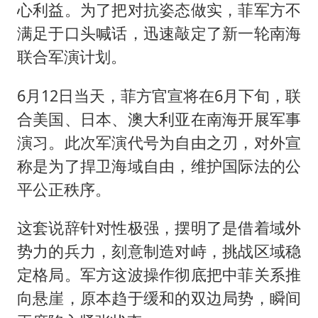
心利益。为了把对抗姿态做实，菲军方不
满足于口头喊话，迅速敲定了新一轮南海
联合军演计划。
6月12日当天，菲方官宣将在6月下旬，联
合美国、日本、澳大利亚在南海开展军事
演习。此次军演代号为自由之刃，对外宣
称是为了捍卫海域自由，维护国际法的公
平公正秩序。
这套说辞针对性极强，摆明了是借着域外
势力的兵力，刻意制造对峙，挑战区域稳
定格局。军方这波操作彻底把中菲关系推
向悬崖，原本趋于缓和的双边局势，瞬间