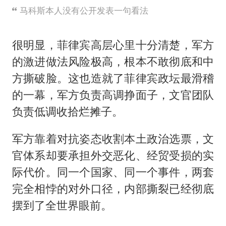
马科斯本人没有公开发表一句看法
很明显，菲律宾高层心里十分清楚，军方
的激进做法风险极高，根本不敢彻底和中
方撕破脸。这也造就了菲律宾政坛最滑稽
的一幕，军方负责高调挣面子，文官团队
负责低调收拾烂摊子。
军方靠着对抗姿态收割本土政治选票，文
官体系却要承担外交恶化、经贸受损的实
际代价。同一个国家、同一个事件，两套
完全相悖的对外口径，内部撕裂已经彻底
摆到了全世界眼前。