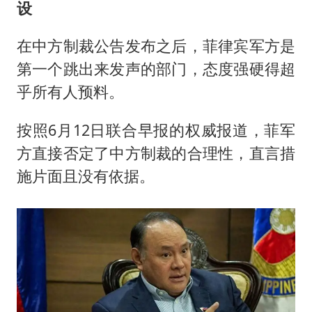
设
在中方制裁公告发布之后，菲律宾军方是
第一个跳出来发声的部门，态度强硬得超
乎所有人预料。
按照6月12日联合早报的权威报道，菲军
方直接否定了中方制裁的合理性，直言措
施片面且没有依据。