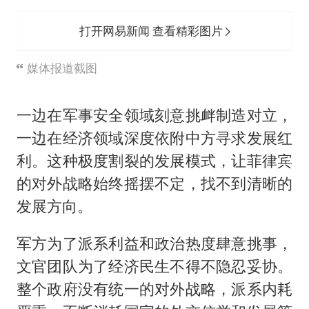
打开网易新闻 查看精彩图片
媒体报道截图
一边在军事安全领域刻意挑衅制造对立，
一边在经济领域深度依附中方寻求发展红
利。这种极度割裂的发展模式，让菲律宾
的对外战略始终摇摆不定，找不到清晰的
发展方向。
军方为了派系利益和政治热度肆意挑事，
文官团队为了经济民生不得不隐忍妥协。
整个政府没有统一的对外战略，派系内耗