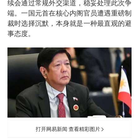
续会通过常规外交渠道，稳妥处理此次争
端。一国元首在核心内阁官员遭遇重磅制
裁时选择沉默，本身就是一种最直观的避
事态度。
打开网易新闻 查看精彩图片