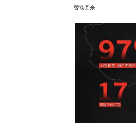
替换回来。