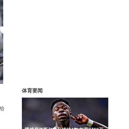
体育要闻
给