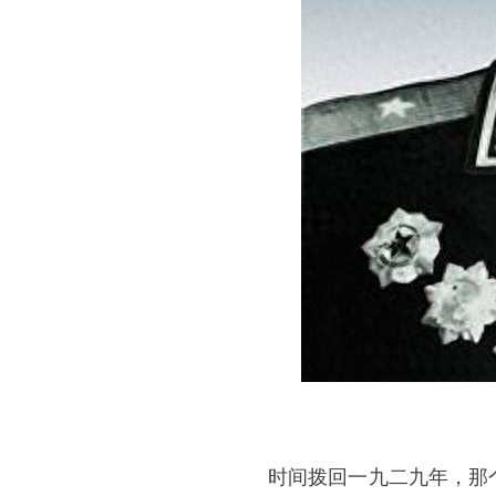
时间拨回一九二九年，那