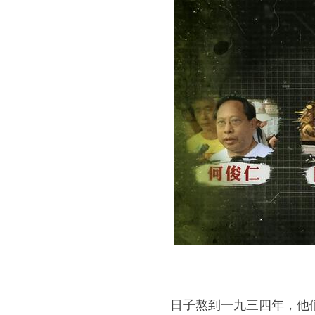
日子熬到一九三四年，他