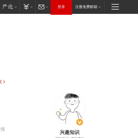
登录
注册免费邮箱
驻
举报
兴趣知识