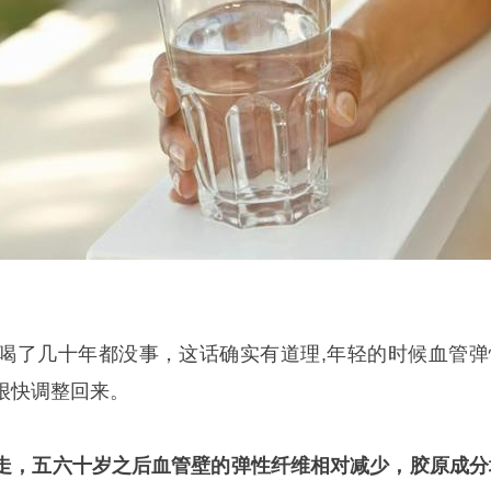
喝了几十年都没事，这话确实有道理,年轻的时候血管弹
很快调整回来。
走，五六十岁之后血管壁的弹性纤维相对减少，胶原成分