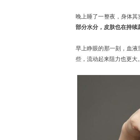
晚上睡了一整夜，身体其
部分水分，皮肤也在持续
早上睁眼的那一刻，血液
些，流动起来阻力也更大