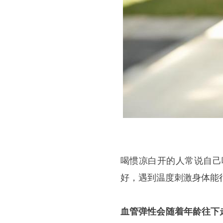
喝惯凉白开的人常说自己
好，遇到温度刺激身体能
血管弹性会随着年龄往下