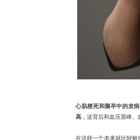
心肌梗死和脑卒中的发病
高
，这背后和血压晨峰、
在这样一个本来就比较敏