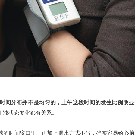
时间分布并不是均匀的，上午这段时间的发生比例明显
血液状态变化都有关系。
感的时间窗口里，再加上喝水方式不当，确实容易给心脑