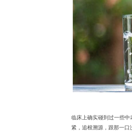
临床上确实碰到过一些中
紧，追根溯源，跟那一口