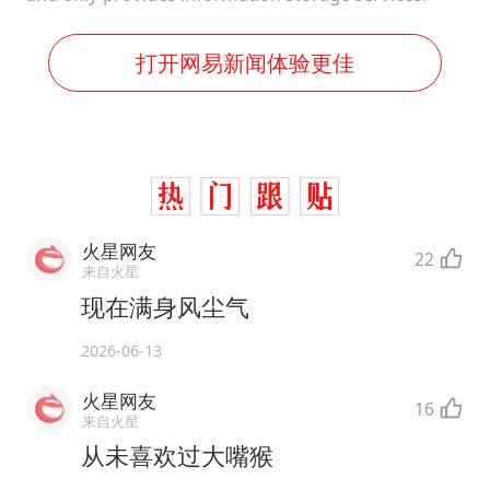
打开网易新闻体验更佳
火星网友
22
来自火星
现在满身风尘气
2026-06-13
火星网友
16
来自火星
从未喜欢过大嘴猴