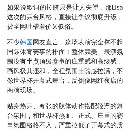
如果说歌词的拉胯只是让人失望，那Lisa
这次的舞台风格，直接让争议彻底升级，
被全网吐槽廉价又低俗。
不少
韩国
网友直言，这场表演完全撑不起
国际体育赛事的排面！整体舞美、表演氛
围没有半点顶级赛事的庄重感和高级感，
画风极其违和，全程氛围土嗨感拉满，不
像世界杯开幕式舞台，反倒像网红夜店的
商演现场。
贴身热舞、夸张的肢体动作搭配轻浮的舞
台氛围，和世界杯热血、正式、庄重的赛
事氛围格格不入，严重拉低了开幕式的质