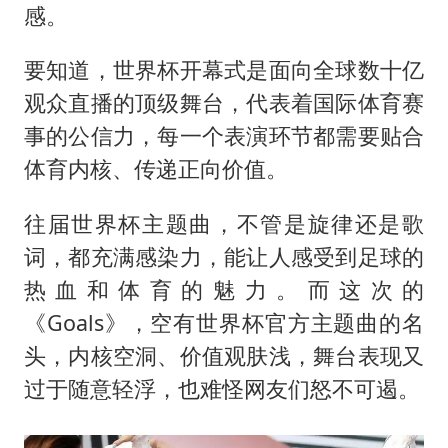
感。
要知道，世界杯开幕式是面向全球数十亿
观众直播的顶级舞台，代表着国际体育赛
事的公信力，每一个表演环节都需要贴合
体育内核、传递正向价值。
往届世界杯主题曲，不管是旋律还是歌
词，都充满感染力，能让人感受到足球的
热血和体育的魅力。而这次的
《Goals》，空有世界杯官方主题曲的名
头，内核空洞、价值观肤浅，舞台表现又
过于随意轻浮，也难怪网友们怒不可遏。