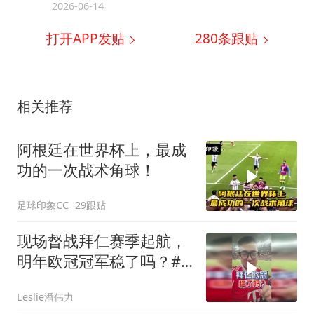
2026-06-14
打开APP发贴
280
条跟贴
相关推荐
阿根廷在世界杯上，最成
功的一次战术角球！
足球印象CC
29跟贴
现场督战拜仁赛季起航，
明年欧冠冠军稳了吗？#
潘谈世界杯 #拜仁 #拜仁
Leslie潘伟力
香港行 #潘伟力