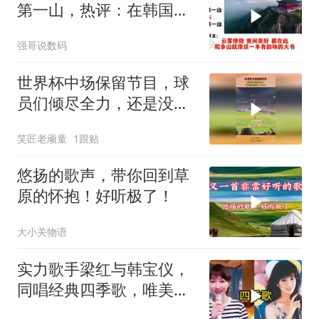
第一山，热评：在韩国土
堆也算山？
强哥说数码
世界杯中场保留节目，球
员们倾尽全力，还是没能
救下牛牛！
笑匠老顽童
1跟贴
悠扬的歌声，带你回到草
原的怀抱！好听极了！
大小关物语
实力歌手梁红与韩宝仪，
同唱经典四季歌，唯美又
动听