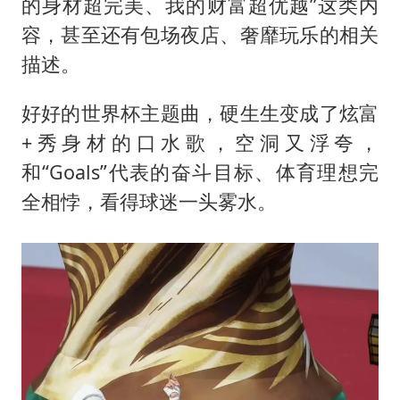
的身材超完美、我的财富超优越”这类内
容，甚至还有包场夜店、奢靡玩乐的相关
描述。
好好的世界杯主题曲，硬生生变成了炫富
+秀身材的口水歌，空洞又浮夸，
和“Goals”代表的奋斗目标、体育理想完
全相悖，看得球迷一头雾水。