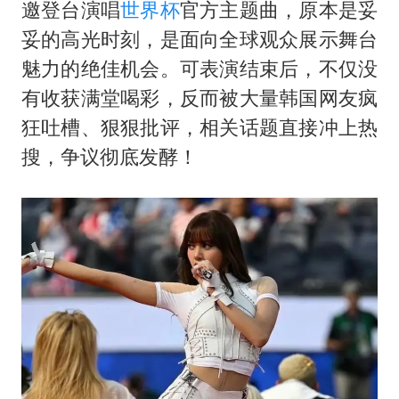
中巨芯：上半年归母净利润1405.77万元
邀登台演唱
世界杯
官方主题曲，原本是妥
“新疆阿勒泰八月能滑雪”不实
妥的高光时刻，是面向全球观众展示舞台
魅力的绝佳机会。可表演结束后，不仅没
日本试射“战斧”导弹，国防部回应
有收获满堂喝彩，反而被大量韩国网友疯
胡彦斌获《歌手2026》歌王
狂吐槽、狠狠批评，相关话题直接冲上热
名创优品回应女子吐槽内裤质量差
搜，争议彻底发酵！
秋天的第一杯奶茶到底有多火
飞机票免费退改真的来了
夯实基础开新局