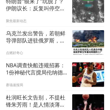
特朗普“狼来了”玩脱了？
伊朗议长：反复叫停空袭
是“循环表演”
聚焦最新动态
乌克兰发出警告，若朝鲜
导弹部队进驻俄罗斯，乌
军将立即摧毁
点燃好奇心
NBA调查快船违规招募：
1份神秘代言搅局伦纳德
亿元交易
赛场速报局
杜润旺长文告别，不提杜
锋朱芳雨！是人情淡薄，