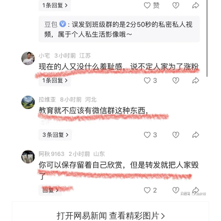
打开网易新闻 查看精彩图片