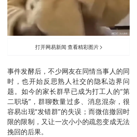
打开网易新闻 查看精彩图片
事件发酵后，不少网友在同情当事人的同
时，也开始反思熟人社交的隐私边界问
题。如今的家长群早已成为打工人的“第
二职场”，群聊数量过多、消息混杂，很
容易出现“发错群”的失误；而微信撤回时
限的限制，又让一次小小的疏忽变成无法
挽回的后果。