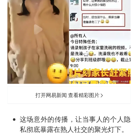
打开网易新闻 查看精彩图片
这场意外的传播，让当事人的个人隐
私彻底暴露在熟人社交的聚光灯下。