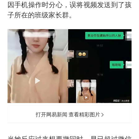
因手机操作时分心，误将视频发送到了孩
子所在的班级家长群。
打开网易新闻 查看精彩图片
当她反应过来想要撤回时，早已超过微信