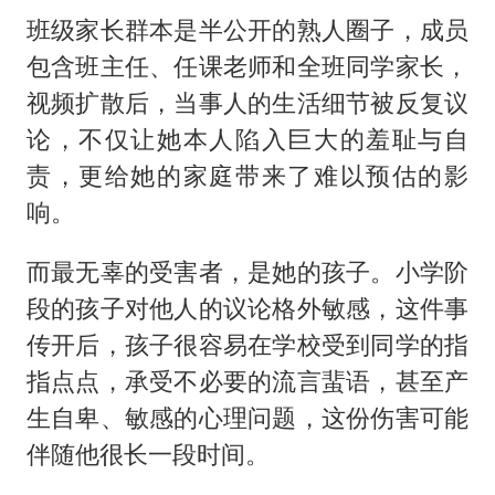
班级家长群本是半公开的熟人圈子，成员
包含班主任、任课老师和全班同学家长，
视频扩散后，当事人的生活细节被反复议
论，不仅让她本人陷入巨大的羞耻与自
责，更给她的家庭带来了难以预估的影
响。
而最无辜的受害者，是她的孩子。小学阶
段的孩子对他人的议论格外敏感，这件事
传开后，孩子很容易在学校受到同学的指
指点点，承受不必要的流言蜚语，甚至产
生自卑、敏感的心理问题，这份伤害可能
伴随他很长一段时间。