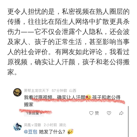
更令人担忧的是，私密视频在熟人圈层的
传播，往往比在陌生人网络中扩散更具杀
伤力——它不仅会泄露个人隐私，还会波
及家人、孩子的正常生活，甚至影响当事
人的社会评价。有网友如此评论，我看过
原视频，确实让人汗颜，孩子和老公得搬
家。