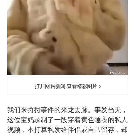
打开网易新闻 查看精彩图片
我们来捋捋事件的来龙去脉。事发当天，
这位宝妈录制了一段穿着黄色睡衣的私人
视频，本打算私发给伴侣或自己留存，却