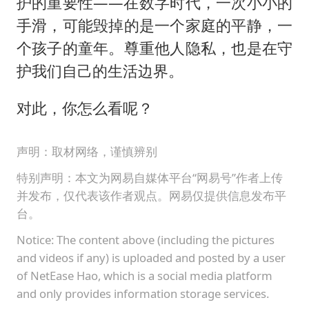
护的重要性——在数字时代，一次小小的
手滑，可能毁掉的是一个家庭的平静，一
个孩子的童年。尊重他人隐私，也是在守
护我们自己的生活边界。
对此，你怎么看呢？
声明：取材网络，谨慎辨别
特别声明：本文为网易自媒体平台“网易号”作者上传
并发布，仅代表该作者观点。网易仅提供信息发布平
台。
Notice: The content above (including the pictures
and videos if any) is uploaded and posted by a user
of NetEase Hao, which is a social media platform
and only provides information storage services.