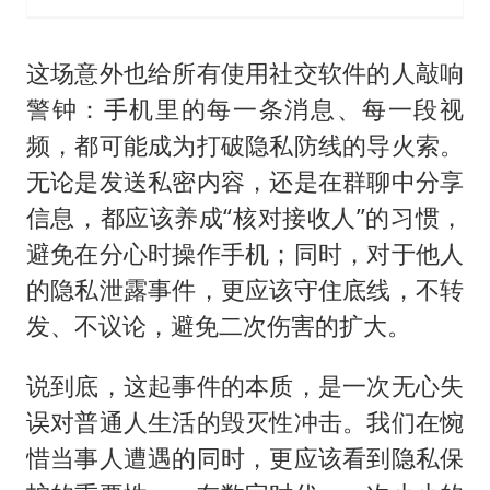
这场意外也给所有使用社交软件的人敲响
警钟：手机里的每一条消息、每一段视
频，都可能成为打破隐私防线的导火索。
无论是发送私密内容，还是在群聊中分享
信息，都应该养成“核对接收人”的习惯，
避免在分心时操作手机；同时，对于他人
的隐私泄露事件，更应该守住底线，不转
发、不议论，避免二次伤害的扩大。
说到底，这起事件的本质，是一次无心失
误对普通人生活的毁灭性冲击。我们在惋
惜当事人遭遇的同时，更应该看到隐私保