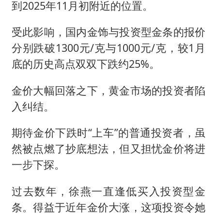
到2025年11月初附近的位置。
受此影响，国内金饰与投资型金条的报价
分别跌破1300元/克与1000元/克，较1月
底的历史高点双双下跌约25%。
金价大幅回落之下，黄金市场的投资者陷
入纠结。
期待金价下跌时“上车”的普通投资者，虽
然被点燃了抄底想法，但又担忧金价将进
一步下探。
过去数年，徐燕一直逢低买入投资型金
条。得益于近年金价大涨，这项投资令她