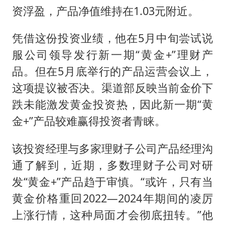
资浮盈，产品净值维持在1.03元附近。
凭借这份投资业绩，他在5月中旬尝试说
服公司领导发行新一期“黄金+”理财产
品。但在5月底举行的产品运营会议上，
这项提议被否决。渠道部反映当前金价下
跌未能激发黄金投资热，因此新一期“黄
金+”产品较难赢得投资者青睐。
该投资经理与多家理财子公司产品经理沟
通了解到，近期，多数理财子公司对研
发“黄金+”产品趋于审慎。“或许，只有当
黄金价格重回2022—2024年期间的凌厉
上涨行情，这种局面才会彻底扭转。”他