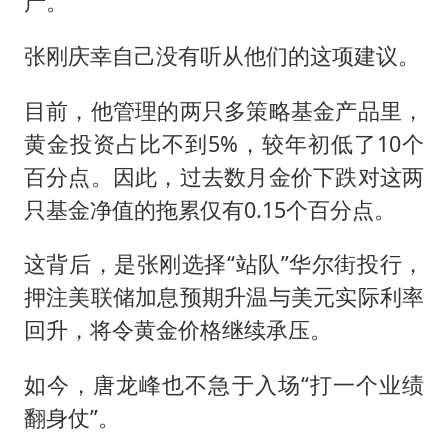
产。
张刚庆幸自己没有听从他们的这项建议。
目前，他管理的两只多策略基金产品里，
黄金投资占比不到5%，较年初低了10个
百分点。因此，过去数月金价下跌对这两
只基金净值的拖累仅有0.15个百分点。
这背后，是张刚选择“站队”华尔街投行，
押注美联储加息预期升温与美元实际利率
回升，将令黄金价格继续承压。
如今，唐龙峰也不急于入场“打一个业绩
翻身仗”。