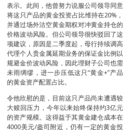
表示。此间，他曾努力说服公司领导同意
将这只产品的黄金投资占比维持在20%，
并通过场外沽空黄金期权对冲黄金持仓的
价格波动风险。但公司领导很快驳回了这
项建议，原因是二季度起，母行持续调高
代理个人贵金属延期业务的保证金比例以
规避金价波动风险，因此理财子公司也需
未雨绸缪，进一步压低这只“黄金+”产品
的黄金资产配置占比。
令他欣慰的是，目前这只产品尚未遭遇较
大赎回压力，今年以来始终保持约3亿元
的资产规模。这得益于其黄金建仓成本在
4000美元/盎司附近，仍有一定的黄金投