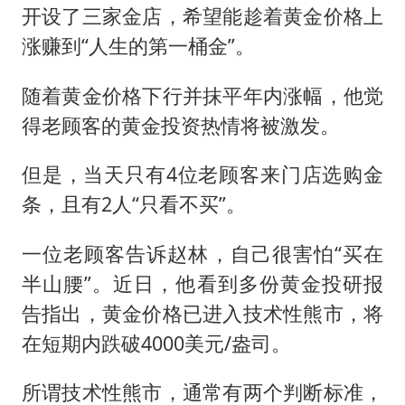
开设了三家金店，希望能趁着黄金价格上
涨赚到“人生的第一桶金”。
随着黄金价格下行并抹平年内涨幅，他觉
得老顾客的黄金投资热情将被激发。
但是，当天只有4位老顾客来门店选购金
条，且有2人“只看不买”。
一位老顾客告诉赵林，自己很害怕“买在
半山腰”。近日，他看到多份黄金投研报
告指出，黄金价格已进入技术性熊市，将
在短期内跌破4000美元/盎司。
所谓技术性熊市，通常有两个判断标准，