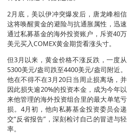
2月底，美以伊冲突爆发后，唐龙峰相信
这将唤醒黄金的避险与抗通胀属性，迅速
通过私募基金的海外投资账户，斥资40万
美元买入COMEX黄金期货看涨头寸。
但3月以来，黄金价格不涨反跌，一度从
5300美元/盎司跌至4400美元/盎司附近。
他在不得不在3月20日当周止损离场，并
因此损失逾20%的投资本金，成为今年以
来他管理的海外投资组合里的最大单笔亏
损。4月初，他向私募基金投资委员会递
交“反省报告”，深刻检讨自己的冒进与轻
率。