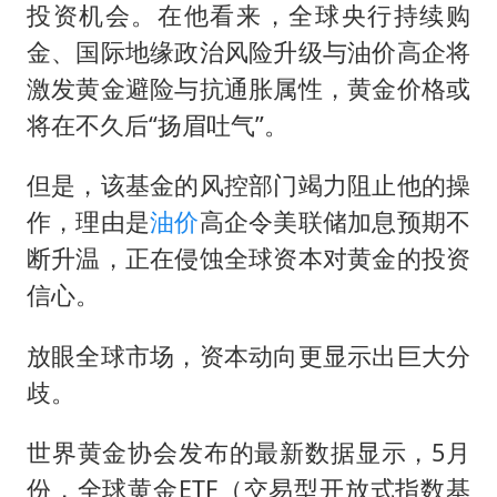
投资机会。在他看来，全球央行持续购
金、国际地缘政治风险升级与油价高企将
激发黄金避险与抗通胀属性，黄金价格或
将在不久后“扬眉吐气”。
但是，该基金的风控部门竭力阻止他的操
作，理由是
油价
高企令美联储加息预期不
断升温，正在侵蚀全球资本对黄金的投资
信心。
放眼全球市场，资本动向更显示出巨大分
歧。
世界黄金协会发布的最新数据显示，5月
份，全球黄金ETF（交易型开放式指数基