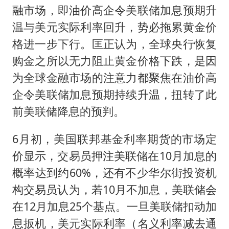
融市场，即油价高企令美联储加息预期升
温与美元实际利率回升，势必拖累黄金价
格进一步下行。匡正认为，全球央行恢复
购金之所以无力阻止黄金价格下跌，是因
为全球金融市场的注意力都聚焦在油价高
企令美联储加息预期持续升温，扭转了此
前美联储降息的预判。
6月初，美国联邦基金利率期货的市场定
价显示，交易员押注美联储在10月加息的
概率达到约60%，还有不少华尔街投资机
构交易员认为，若10月不加息，美联储会
在12月加息25个基点。一旦美联储扣动加
息扳机，美元实际利率（名义利率减去通