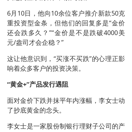
6月10日，他向10余位客户推介新款50克
重投资型金条，但他们的回复多是“金价
还会跌多久？”“金价是不是跌破4000美
元/盎司才会企稳？”
这让他意识到，“买涨不买跌”的心理正影
响着众多客户的投资决策。
“黄金+”产品发行遇阻
面对金价下跌并抹平年内涨幅，李女士动
了抄底黄金的念头。
李女士是一家股份制银行理财子公司的产