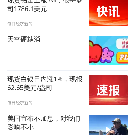
司1786.1美元
每日经济新闻
天空硬糖消
现货白银日内涨1%，现报
62.65美元/盎司
每日经济新闻
美国宣布不加息，对我们
影响不小