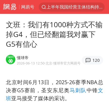
网易号
上海：5号线16号线浦江线全线停运
《披荆斩棘2026》阵容官宣
文班：我们有1000种方式不输
白海豚北上或致京津冀暴雨
掉G4，但已经翻篇我对赢下
国足U17与阿森纳决赛取消 并列冠军
G5有信心
上海有出现龙卷潜势
王艺迪无缘横滨赛决赛
懂球帝
120
上门女婿出轨女邻居多年被判重婚罪
2026-06-13 12:50
·北京
·懂球帝官方网易号
女子发现前夫婚内与第三者育子
王艺迪2-4不敌张本美和止步4强
北京时间6月13日，2025-26赛季NBA总
决赛G5赛前，圣安东尼奥
马刺队
中锋
文
以军士兵把枪口对准中国记者
班
亚马接受了媒体的采访。
2025年小学教师减少13.19万