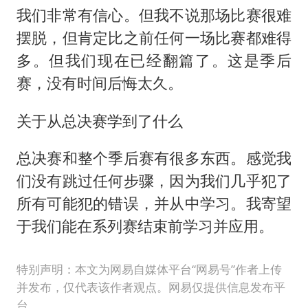
我们非常有信心。但我不说那场比赛很难
摆脱，但肯定比之前任何一场比赛都难得
多。但我们现在已经翻篇了。这是季后
赛，没有时间后悔太久。
关于从总决赛学到了什么
总决赛和整个季后赛有很多东西。感觉我
们没有跳过任何步骤，因为我们几乎犯了
所有可能犯的错误，并从中学习。我寄望
于我们能在系列赛结束前学习并应用。
特别声明：本文为网易自媒体平台“网易号”作者上传
并发布，仅代表该作者观点。网易仅提供信息发布平
台。