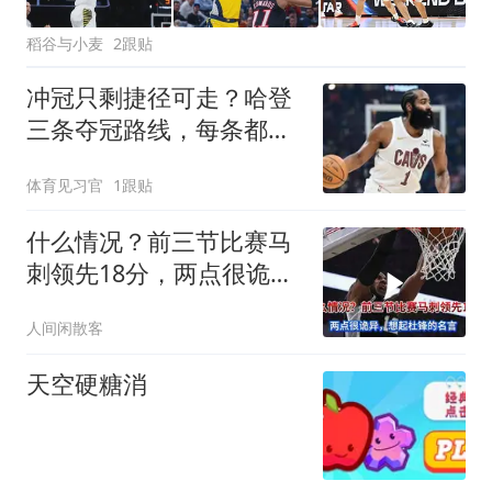
稻谷与小麦
2跟贴
冲冠只剩捷径可走？哈登
三条夺冠路线，每条都简
单直接
体育见习官
1跟贴
什么情况？前三节比赛马
刺领先18分，两点很诡
异，想起杜锋
人间闲散客
天空硬糖消