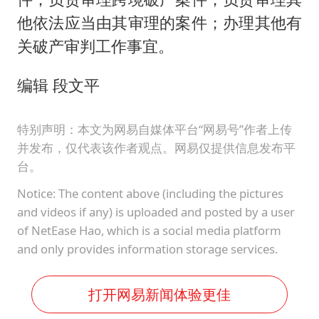
他依法应当由其审理的案件；办理其他有
关破产审判工作事宜。
编辑 段文平
特别声明：本文为网易自媒体平台“网易号”作者上传
并发布，仅代表该作者观点。网易仅提供信息发布平
台。
Notice: The content above (including the pictures
and videos if any) is uploaded and posted by a user
of NetEase Hao, which is a social media platform
and only provides information storage services.
打开网易新闻体验更佳