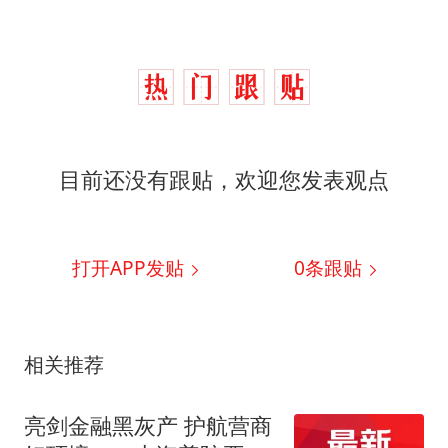
目前还没有跟贴，欢迎您发表观点
打开APP发贴
0
条跟贴
相关推荐
亮剑金融黑灰产 护航营商