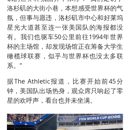
洛杉矶的大街小巷，本想感受世界杯的气
氛，但事与愿违，洛杉矶市中心和好莱坞
星光大道甚至连一张美国队的海报都没
有。我们也驱车50公里前往1994年世界
杯的主场馆，却发现场馆正在筹备大学生
橄榄球联赛，似乎与世界杯也没太多联
系。”
据The Athletic报道，比赛开始前45分
钟，美国队出场热身，观众席只响起了零
星的欢呼声，看台也并未坐满。