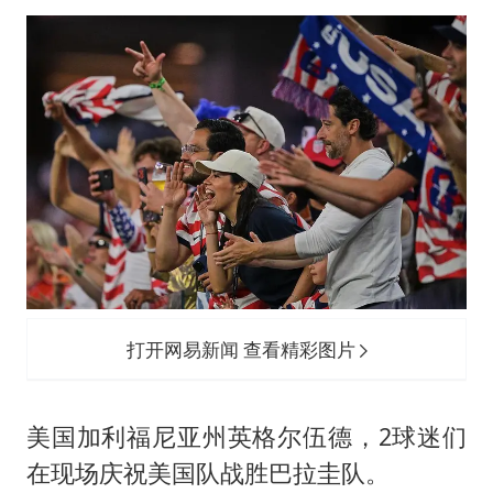
打开网易新闻 查看精彩图片
美国加利福尼亚州英格尔伍德，2球迷们
在现场庆祝美国队战胜巴拉圭队。