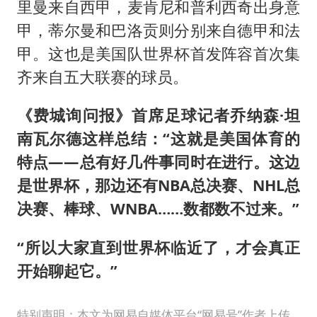
里曼来自西甲，麦肯尼和普利西奇出身意
甲，蒂尔曼和巴洛贡则分别来自德甲和法
甲。这也是美国队世界杯首发阵容首次集
齐来自五大联赛的球员。
《费城询问报》首席足球记者乔纳森·坦
南瓦尔德这样总结：“这就是美国体育的
特点——总有好几件事同时在进行。这边
是世界杯，那边还有NBA总决赛、NHL总
决赛、棒球、WNBA……数都数不过来。”
“所以大家直到世界杯临近了，才会真正
开始聊起它。”
特别声明：本文为网易自媒体平台“网易号”作者上传