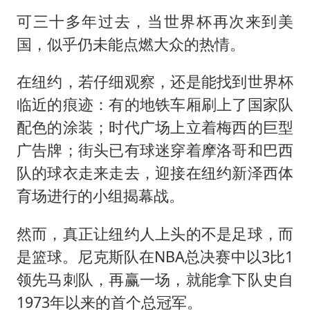
可三十多年过去，当世界杯再次来到美
国，似乎仍未能点燃大众的热情。
在纽约，若仔细观察，还是能找到世界杯
临近的痕迹：有的地铁车厢刷上了国家队
配色的涂装；时代广场上立着梅西的巨型
广告牌；街头已有球迷穿着摩洛哥和巴西
队的球衣走来走去，迎接在纽约新泽西体
育场进行的小组揭幕战。
然而，真正让纽约人上头的不是足球，而
是篮球。尼克斯队在NBA总决赛中以3比1
领先马刺队，再赢一场，就能拿下队史自
1973年以来的首个总冠军。