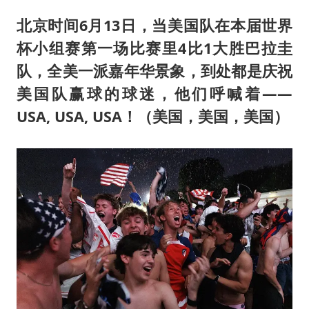
北京时间6月13日，当美国队在本届世界
杯小组赛第一场比赛里4比1大胜巴拉圭
队，全美一派嘉年华景象，到处都是庆祝
美国队赢球的球迷，他们呼喊着——
USA, USA, USA！（美国，美国，美国）