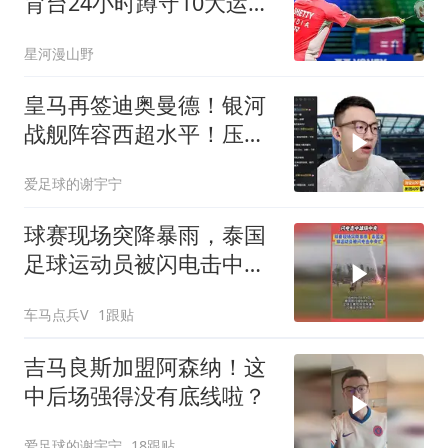
育台24小时蹲守10大运动
的真相
星河漫山野
皇马再签迪奥曼德！银河
战舰阵容西超水平！压不
住巴萨就是失败
爱足球的谢宇宁
球赛现场突降暴雨，泰国
足球运动员被闪电击中身
亡
车马点兵V
1跟贴
吉马良斯加盟阿森纳！这
中后场强得没有底线啦？
爱足球的谢宇宁
18跟贴