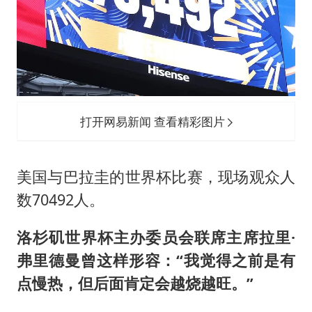
打开网易新闻 查看精彩图片
美国与巴拉圭的世界杯比赛，现场观众人
数70492人。
洛杉矶世界杯主办委员会联席主席拉里·
弗里德曼曾这样形容：“我觉得之前是有
点慢热，但后面肯定会越烧越旺。”