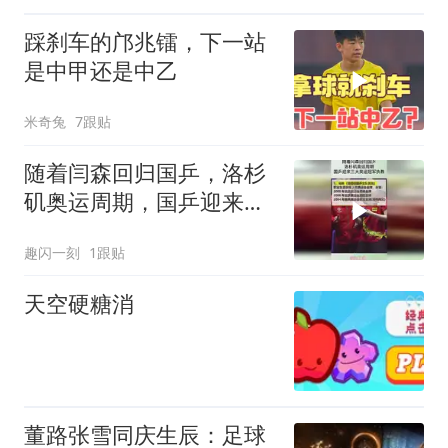
踩刹车的邝兆镭，下一站
是中甲还是中乙
米奇兔
7跟贴
随着闫森回归国乒，洛杉
矶奥运周期，国乒迎来三
大奥运冠军执教！
趣闪一刻
1跟贴
天空硬糖消
董路张雪同庆生辰：足球