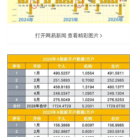
打开网易新闻 查看精彩图片