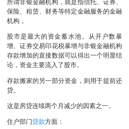
所谓非银金融机构，就是指信托、证券、
保险、租赁、财务等特定金融服务的金融
机构 。
股市是最大的资金蓄水池。从开户数暴
增、证券交易印花税暴增与非银金融机构
存款增加的直接数据可以得出一个明显结
论，资金主要流入了股市。
存款搬家的另一部分资金，则用于提前还
贷。
这是房贷连续两个月减少的因素之一。
住户部门
贷款
方面：