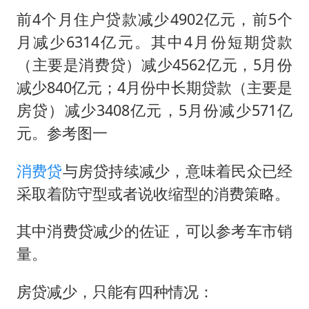
前4个月住户贷款减少4902亿元，前5个
月减少6314亿元。其中4月份短期贷款
（主要是消费贷）减少4562亿元，5月份
减少840亿元；4月份中长期贷款（主要是
房贷）减少3408亿元，5月份减少571亿
元。参考图一
消费贷
与房贷持续减少，意味着民众已经
采取着防守型或者说收缩型的消费策略。
其中消费贷减少的佐证，可以参考车市销
量。
房贷减少，只能有四种情况：