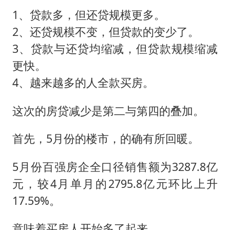
1、贷款多，但还贷规模更多。
2、还贷规模不变，但贷款的变少了。
3、贷款与还贷均缩减，但贷款规模缩减
更快。
4、越来越多的人全款买房。
这次的房贷减少是第二与第四的叠加。
首先，5月份的楼市，的确有所回暖。
5月份百强房企全口径销售额为3287.8亿
元，较4月单月的2795.8亿元环比上升
17.59%。
意味着买房人开始多了起来。