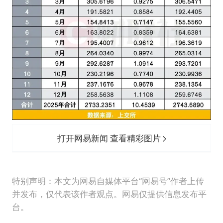
打开网易新闻 查看精彩图片
特别声明：本文为网易自媒体平台“网易号”作者上传
并发布，仅代表该作者观点。网易仅提供信息发布平
台。