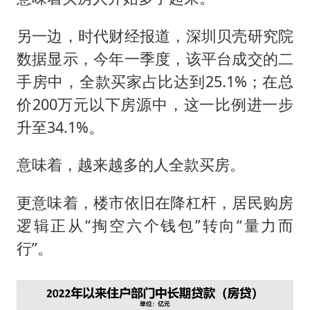
另一边，时代财经报道，深圳贝壳研究院
数据显示，今年一季度，该平台成交的二
手房中，全款买家占比达到25.1%；在总
价200万元以下房源中，这一比例进一步
升至34.1%。
意味着，越来越多的人全款买房。
更意味着，楼市依旧在降杠杆，居民购房
逻辑正从“掏空六个钱包”转向“量力而
行”。