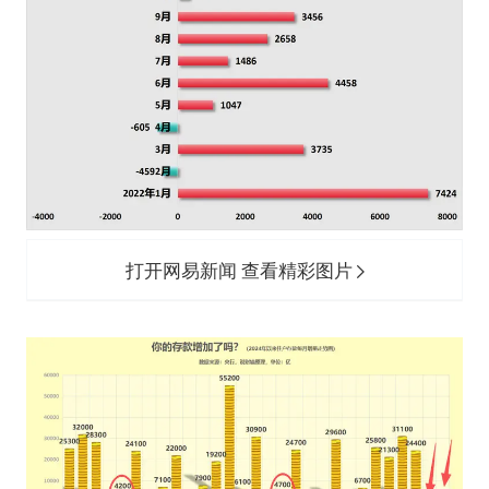
打开网易新闻 查看精彩图片