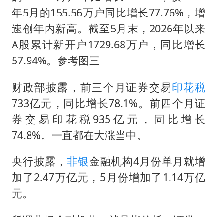
年5月的155.56万户同比增长77.76%，增
速创年内新高。截至5月末，2026年以来
A股累计新开户1729.68万户，同比增长
57.94%。参考图三
财政部披露，前三个月证券交易
印花税
733亿元，同比增长78.1%。前四个月证
券交易印花税935亿元，同比增长
74.8%。一直都在大涨当中。
央行披露，
非银
金融机构4月份单月就增
加了2.47万亿元，5月份增加了1.14万亿
元。