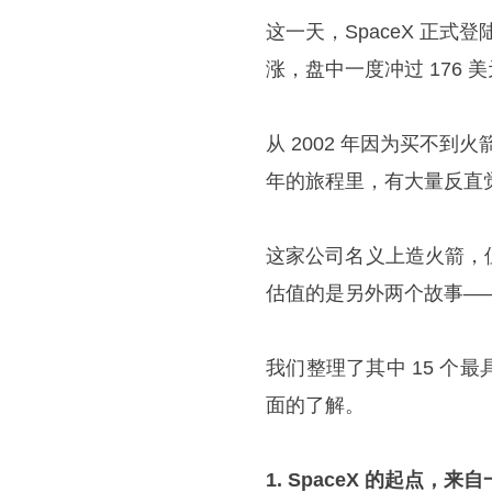
这一天，SpaceX 正式登
涨，盘中一度冲过 176 
从 2002 年因为买不到
年的旅程里，有大量反直
这家公司名义上造火箭，
估值的是另外两个故事—
我们整理了其中 15 个最
面的了解。
1. SpaceX 的起点，